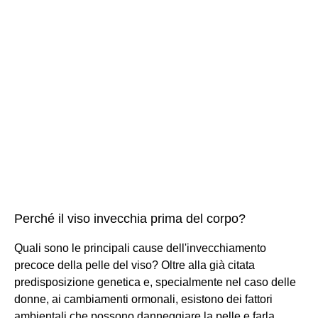
Perché il viso invecchia prima del corpo?
Quali sono le principali cause dell'invecchiamento
precoce della pelle del viso? Oltre alla già citata
predisposizione genetica e, specialmente nel caso delle
donne, ai cambiamenti ormonali, esistono dei fattori
ambientali che possono danneggiare la pelle e farla