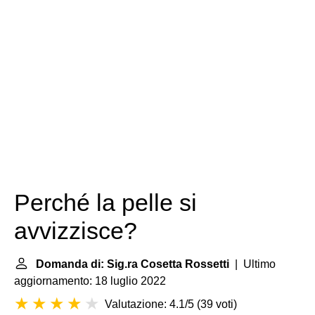
Perché la pelle si
avvizzisce?
Domanda di: Sig.ra Cosetta Rossetti
| Ultimo
aggiornamento: 18 luglio 2022
Valutazione: 4.1/5
(
39 voti
)