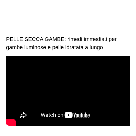
PELLE SECCA GAMBE: rimedi immediati per
gambe luminose e pelle idratata a lungo