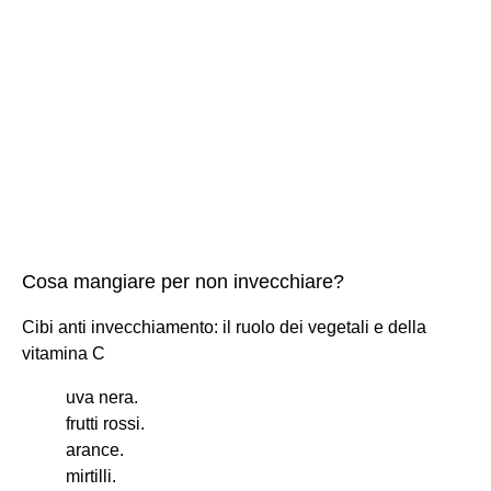
Cosa mangiare per non invecchiare?
Cibi anti invecchiamento: il ruolo dei vegetali e della
vitamina C
uva nera.
frutti rossi.
arance.
mirtilli.