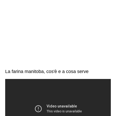
La farina manitoba, cos'è e a cosa serve