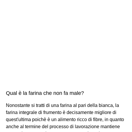
Qual è la farina che non fa male?
Nonostante si tratti di una farina al pari della bianca, la
farina integrale di frumento è decisamente migliore di
quest'ultima poichè è un alimento ricco di fibre, in quanto
anche al termine del processo di lavorazione mantiene