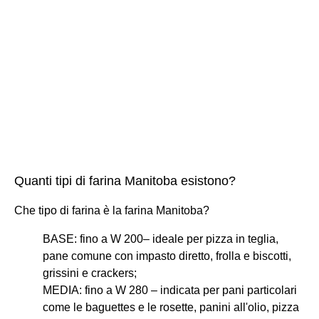
Quanti tipi di farina Manitoba esistono?
Che tipo di farina è la farina Manitoba?
BASE: fino a W 200– ideale per pizza in teglia,
pane comune con impasto diretto, frolla e biscotti,
grissini e crackers;
MEDIA: fino a W 280 – indicata per pani particolari
come le baguettes e le rosette, panini all'olio, pizza