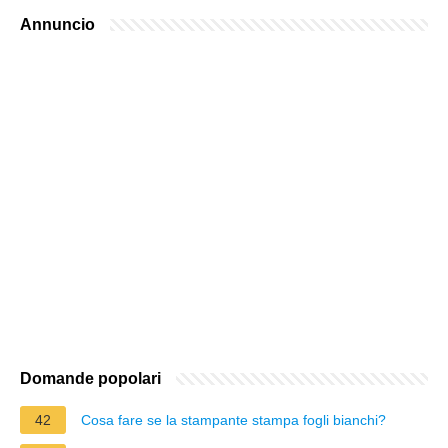
Annuncio
Domande popolari
42
Cosa fare se la stampante stampa fogli bianchi?