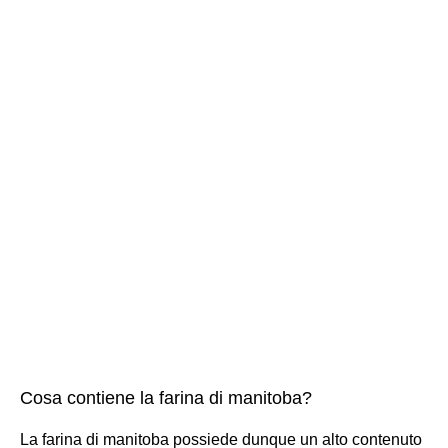
Cosa contiene la farina di manitoba?
La farina di manitoba possiede dunque un alto contenuto