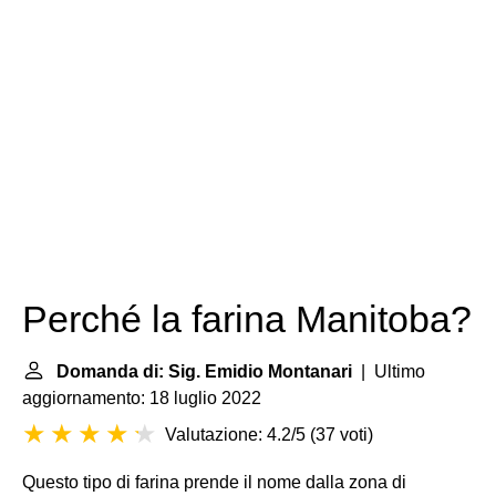
Perché la farina Manitoba?
Domanda di: Sig. Emidio Montanari
| Ultimo
aggiornamento: 18 luglio 2022
Valutazione: 4.2/5
(
37 voti
)
Questo tipo di farina prende il nome dalla zona di