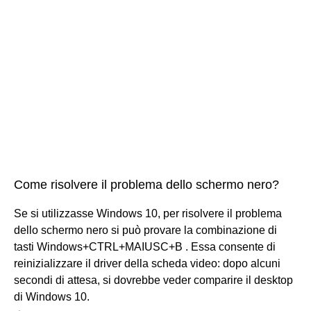
Come risolvere il problema dello schermo nero?
Se si utilizzasse Windows 10, per risolvere il problema
dello schermo nero si può provare la combinazione di
tasti Windows+CTRL+MAIUSC+B . Essa consente di
reinizializzare il driver della scheda video: dopo alcuni
secondi di attesa, si dovrebbe veder comparire il desktop
di Windows 10.