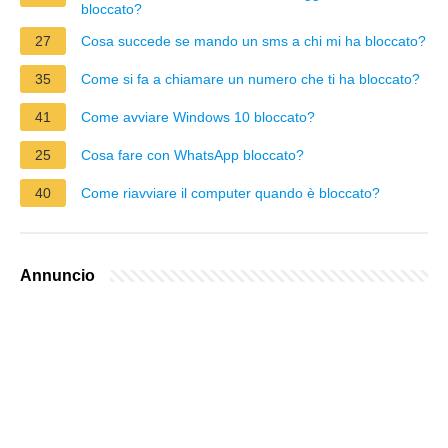
bloccato?
27
Cosa succede se mando un sms a chi mi ha bloccato?
35
Come si fa a chiamare un numero che ti ha bloccato?
41
Come avviare Windows 10 bloccato?
25
Cosa fare con WhatsApp bloccato?
40
Come riavviare il computer quando è bloccato?
Annuncio