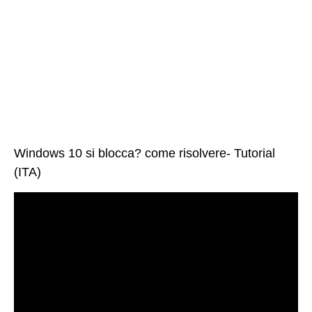
Windows 10 si blocca? come risolvere- Tutorial
(ITA)