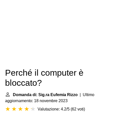
Perché il computer è
bloccato?
Domanda di: Sig.ra Eufemia Rizzo
| Ultimo
aggiornamento: 18 novembre 2023
Valutazione: 4.2/5
(
62 voti
)