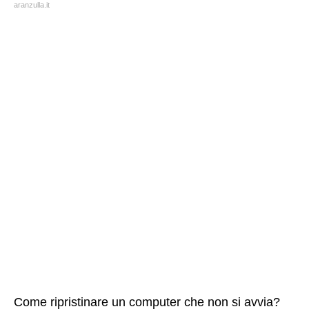
aranzulla.it
Come ripristinare un computer che non si avvia?