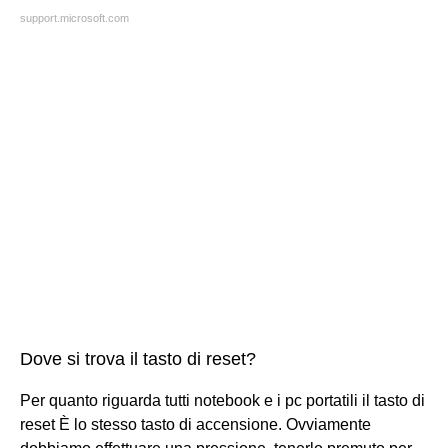
support.microsoft.com
Dove si trova il tasto di reset?
Per quanto riguarda tutti notebook e i pc portatili il tasto di
reset È lo stesso tasto di accensione. Ovviamente