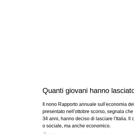
Quanti giovani hanno lasciato 
Il nono Rapporto annuale sull'economia d
presentato nell'ottobre scorso, segnala che n
34 anni, hanno deciso di lasciare l'Italia.
o sociale, ma anche economico.