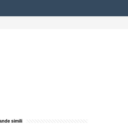
nde simili