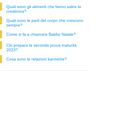
Quali sono gli alimenti che fanno salire la
creatinina?
Quali sono le parti del corpo che crescono
sempre?
Come si fa a chiamare Babbo Natale?
Chi prepara la seconda prova maturità
2023?
Cosa sono le relazioni karmiche?