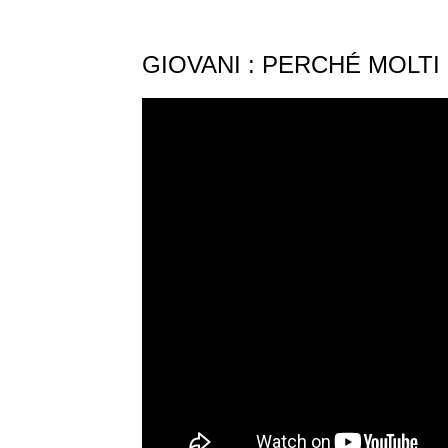
GIOVANI : PERCHÉ MOLTI S