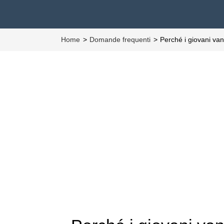
Home
Domande frequenti
Perché i giovani vann