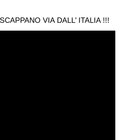
CAPPANO VIA DALL’ ITALIA !!!