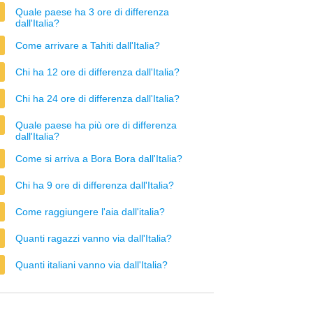
Quale paese ha 3 ore di differenza
dall'Italia?
Come arrivare a Tahiti dall'Italia?
Chi ha 12 ore di differenza dall'Italia?
Chi ha 24 ore di differenza dall'Italia?
Quale paese ha più ore di differenza
dall'Italia?
Come si arriva a Bora Bora dall'Italia?
Chi ha 9 ore di differenza dall'Italia?
Come raggiungere l'aia dall'italia?
Quanti ragazzi vanno via dall'Italia?
Quanti italiani vanno via dall'Italia?