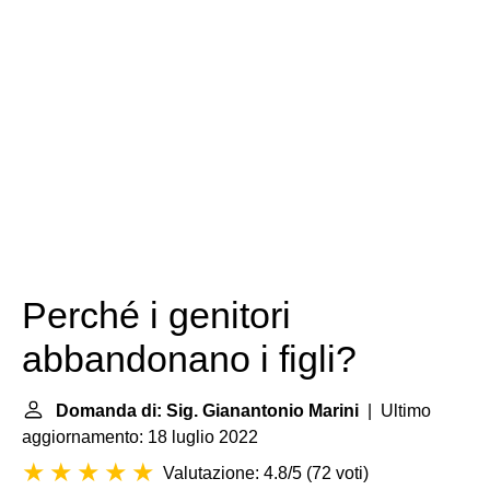
Perché i genitori
abbandonano i figli?
Domanda di: Sig. Gianantonio Marini
| Ultimo
aggiornamento: 18 luglio 2022
Valutazione: 4.8/5
(
72 voti
)