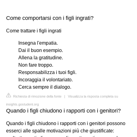
Come comportarsi con i figli ingrati?
Come trattare i figli ingrati
Insegna l'empatia.
Dai il buon esempio.
Allena la gratitudine.
Non fare troppo.
Responsabilizza i tuoi figli.
Incoraggia il volontariato.
Cerca sempre il dialogo.
Richiesta di rimozione della fonte
|
Visualizza la risposta completa su
insights.gostudent.org
Quando i figli chiudono i rapporti con i genitori?
Quando i figli chiudono i rapporti con i genitori possono
esserci alle spalle motivazioni più che giustificate: