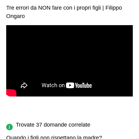
Tre errori da NON fare con i propri figli | Filippo
Ongaro
Trovate 37 domande correlate
Quando i figli non rispettano la madre?