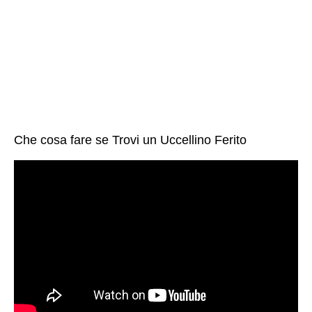
Che cosa fare se Trovi un Uccellino Ferito