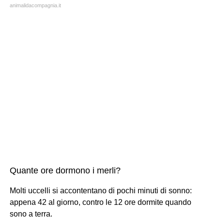
animalidacompagnia.it
Quante ore dormono i merli?
Molti uccelli si accontentano di pochi minuti di sonno:
appena 42 al giorno, contro le 12 ore dormite quando
sono a terra.