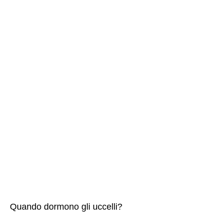
Quando dormono gli uccelli?