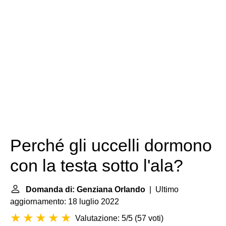
Perché gli uccelli dormono
con la testa sotto l'ala?
Domanda di: Genziana Orlando
| Ultimo
aggiornamento: 18 luglio 2022
Valutazione: 5/5
(
57 voti
)