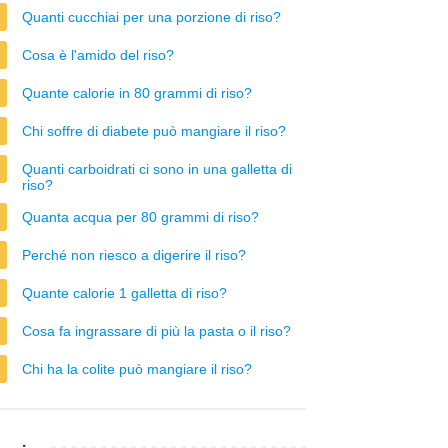
Quanti cucchiai per una porzione di riso?
Cosa è l'amido del riso?
Quante calorie in 80 grammi di riso?
Chi soffre di diabete può mangiare il riso?
Quanti carboidrati ci sono in una galletta di
riso?
Quanta acqua per 80 grammi di riso?
Perché non riesco a digerire il riso?
Quante calorie 1 galletta di riso?
Cosa fa ingrassare di più la pasta o il riso?
Chi ha la colite può mangiare il riso?