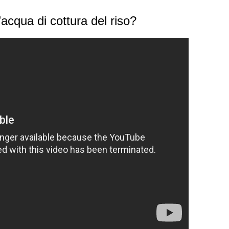
acqua di cottura del riso?