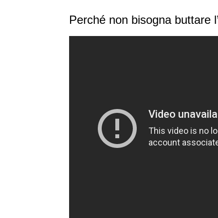
Perché non bisogna buttare l’