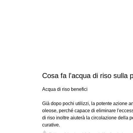
Cosa fa l'acqua di riso sulla 
Acqua di riso benefici
Già dopo pochi utilizzi, la potente azione a
oleose, perché capace di eliminare l'ecce
di riso inoltre aiuterà la circolazione della 
curative.