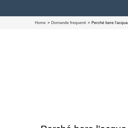
Home
Domande frequenti
Perché bere l'acqua 