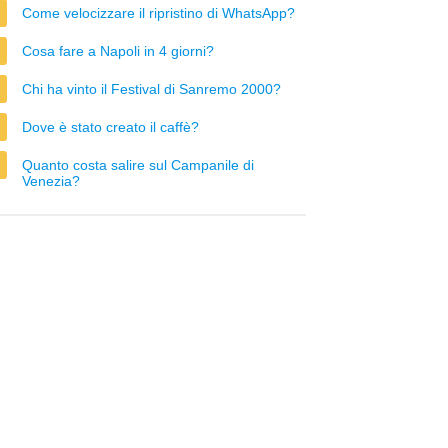
Come velocizzare il ripristino di WhatsApp?
Cosa fare a Napoli in 4 giorni?
Chi ha vinto il Festival di Sanremo 2000?
Dove è stato creato il caffè?
Quanto costa salire sul Campanile di
Venezia?