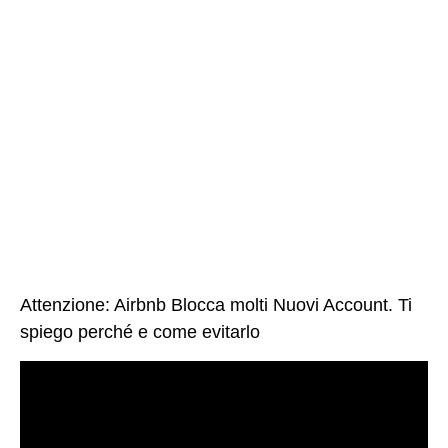
Attenzione: Airbnb Blocca molti Nuovi Account. Ti
spiego perché e come evitarlo