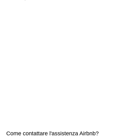
Come contattare l'assistenza Airbnb?