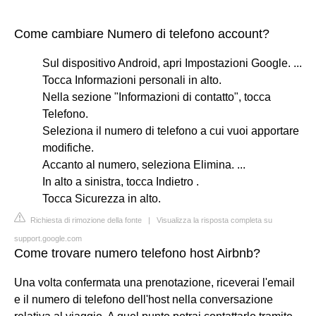
Come cambiare Numero di telefono account?
Sul dispositivo Android, apri Impostazioni Google. ...
Tocca Informazioni personali in alto.
Nella sezione "Informazioni di contatto", tocca
Telefono.
Seleziona il numero di telefono a cui vuoi apportare
modifiche.
Accanto al numero, seleziona Elimina. ...
In alto a sinistra, tocca Indietro .
Tocca Sicurezza in alto.
Richiesta di rimozione della fonte
|
Visualizza la risposta completa su
support.google.com
Come trovare numero telefono host Airbnb?
Una volta confermata una prenotazione, riceverai l'email
e il numero di telefono dell'host nella conversazione