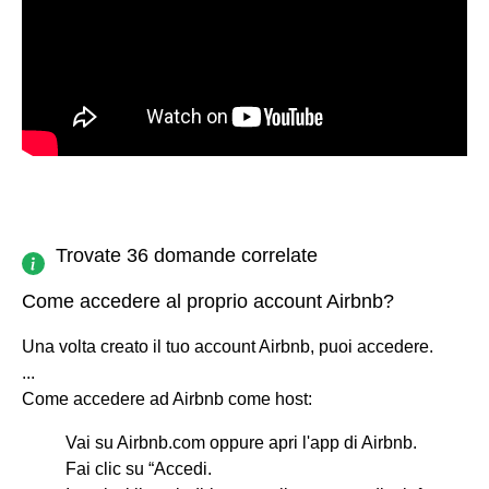
Trovate 36 domande correlate
Come accedere al proprio account Airbnb?
Una volta creato il tuo account Airbnb, puoi accedere.
...
Come accedere ad Airbnb come host:
Vai su Airbnb.com oppure apri l'app di Airbnb.
Fai clic su “Accedi.