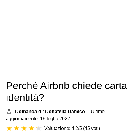
Perché Airbnb chiede carta
identità?
Domanda di: Donatella Damico
| Ultimo
aggiornamento: 18 luglio 2022
Valutazione: 4.2/5
(
45 voti
)