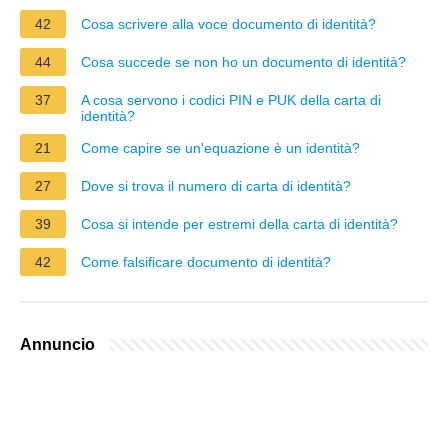
42
Cosa scrivere alla voce documento di identità?
44
Cosa succede se non ho un documento di identità?
37
A cosa servono i codici PIN e PUK della carta di
identità?
21
Come capire se un'equazione è un identità?
27
Dove si trova il numero di carta di identità?
39
Cosa si intende per estremi della carta di identità?
42
Come falsificare documento di identità?
Annuncio