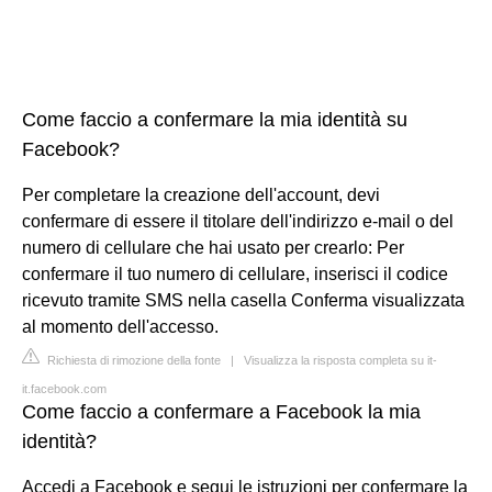
Come faccio a confermare la mia identità su
Facebook?
Per completare la creazione dell'account, devi
confermare di essere il titolare dell'indirizzo e-mail o del
numero di cellulare che hai usato per crearlo: Per
confermare il tuo numero di cellulare, inserisci il codice
ricevuto tramite SMS nella casella Conferma visualizzata
al momento dell'accesso.
Richiesta di rimozione della fonte
|
Visualizza la risposta completa su it-
it.facebook.com
Come faccio a confermare a Facebook la mia
identità?
Accedi a Facebook e segui le istruzioni per confermare la