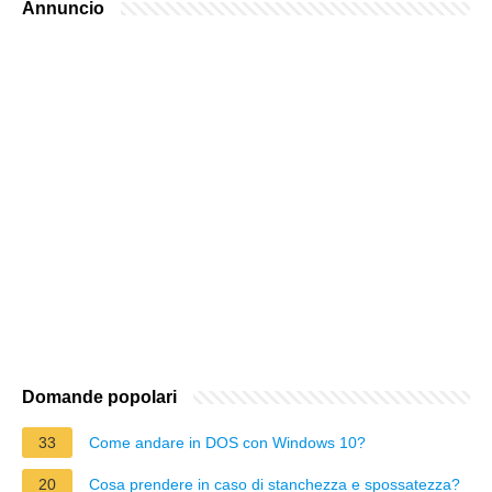
Annuncio
Domande popolari
33
Come andare in DOS con Windows 10?
20
Cosa prendere in caso di stanchezza e spossatezza?