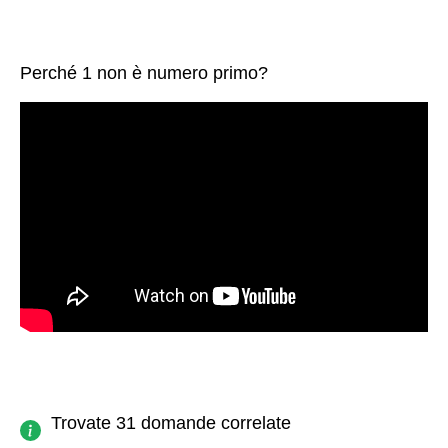
Perché 1 non è numero primo?
Trovate 31 domande correlate