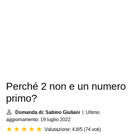
Perché 2 non e un numero
primo?
Domanda di: Sabino Giuliani
| Ultimo
aggiornamento: 19 luglio 2022
Valutazione: 4.8/5
(
74 voti
)