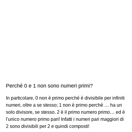
Perché 0 e 1 non sono numeri primi?
In particolare, 0 non è primo perché è divisibile per infiniti
numeri, oltre a se stesso; 1 non è primo perché … ha un
solo divisore, se stesso. 2 è il primo numero primo… ed è
l'unico numero primo pari! Infatti i numeri pari maggiori di
2 sono divisibili per 2 e quindi composti!