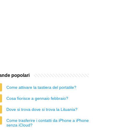
nde popolari
Come attivare la tastiera del portatile?
Cosa fiorisce a gennaio febbraio?
Dove si trova dove si trova la Lituania?
Come trasferire i contatti da iPhone a iPhone
senza iCloud?