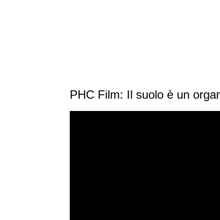
PHC Film: Il suolo è un orga