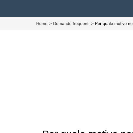
Home
Domande frequenti
Per quale motivo no