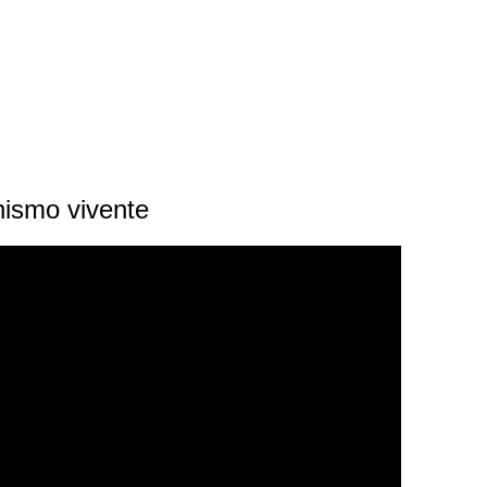
nismo vivente