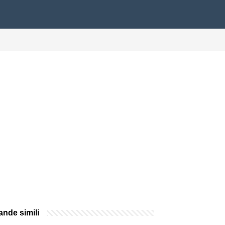
nde simili