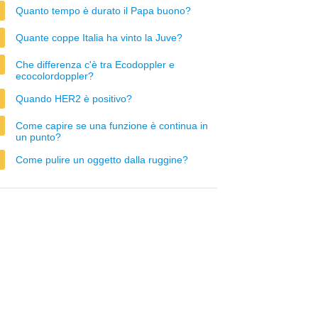
Quanto tempo è durato il Papa buono?
Quante coppe Italia ha vinto la Juve?
Che differenza c'è tra Ecodoppler e
ecocolordoppler?
Quando HER2 è positivo?
Come capire se una funzione è continua in
un punto?
Come pulire un oggetto dalla ruggine?