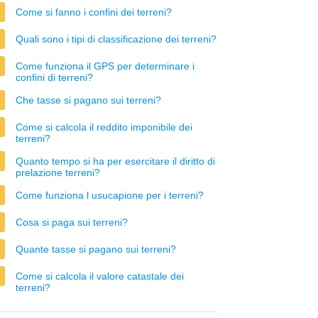
Come si fanno i confini dei terreni?
Quali sono i tipi di classificazione dei terreni?
Come funziona il GPS per determinare i
confini di terreni?
Che tasse si pagano sui terreni?
Come si calcola il reddito imponibile dei
terreni?
Quanto tempo si ha per esercitare il diritto di
prelazione terreni?
Come funziona l usucapione per i terreni?
Cosa si paga sui terreni?
Quante tasse si pagano sui terreni?
Come si calcola il valore catastale dei
terreni?