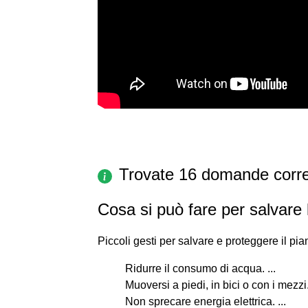
Trovate 16 domande corre
Cosa si può fare per salvare 
Piccoli gesti per salvare e proteggere il pia
Ridurre il consumo di acqua. ...
Muoversi a piedi, in bici o con i mezzi. 
Non sprecare energia elettrica. ...