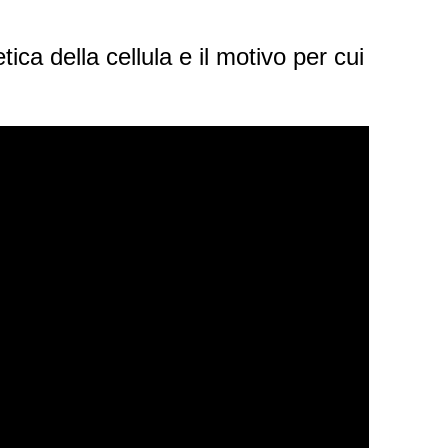
ica della cellula e il motivo per cui