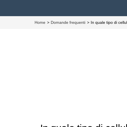
Home
Domande frequenti
In quale tipo di cell