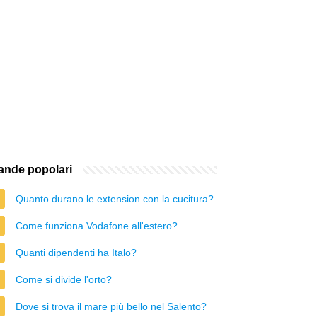
nde popolari
Quanto durano le extension con la cucitura?
Come funziona Vodafone all'estero?
Quanti dipendenti ha Italo?
Come si divide l'orto?
Dove si trova il mare più bello nel Salento?