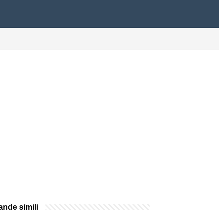
nde simili