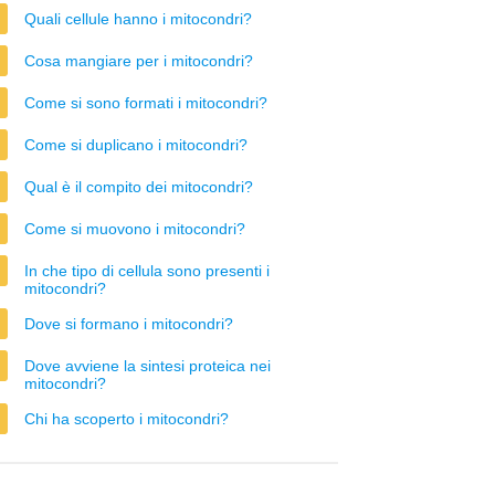
Quali cellule hanno i mitocondri?
Cosa mangiare per i mitocondri?
Come si sono formati i mitocondri?
Come si duplicano i mitocondri?
Qual è il compito dei mitocondri?
Come si muovono i mitocondri?
In che tipo di cellula sono presenti i
mitocondri?
Dove si formano i mitocondri?
Dove avviene la sintesi proteica nei
mitocondri?
Chi ha scoperto i mitocondri?