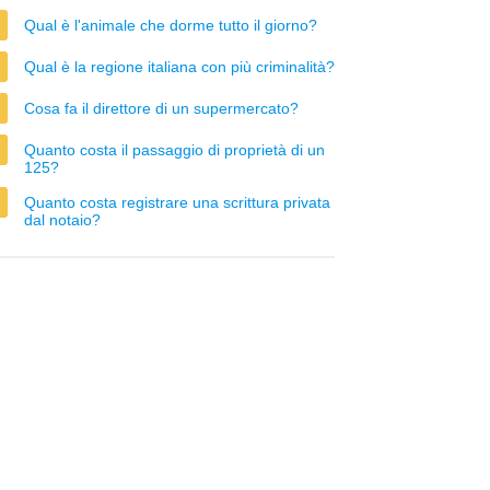
Qual è l'animale che dorme tutto il giorno?
Qual è la regione italiana con più criminalità?
Cosa fa il direttore di un supermercato?
Quanto costa il passaggio di proprietà di un
125?
Quanto costa registrare una scrittura privata
dal notaio?