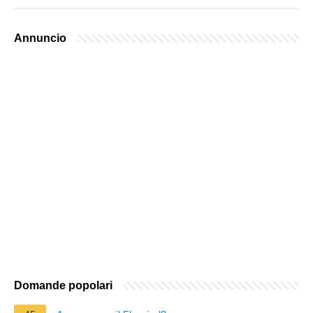
Annuncio
Domande popolari