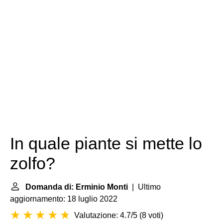
In quale piante si mette lo
zolfo?
Domanda di: Erminio Monti
| Ultimo
aggiornamento: 18 luglio 2022
Valutazione: 4.7/5
(
8 voti
)