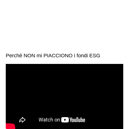
Perché NON mi PIACCIONO i fondi ESG