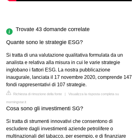
Trovate 43 domande correlate
Quante sono le strategie ESG?
Si tratta di una valutazione qualitativa formulata da un
analista e relativa alla misura in cui le varie strategie
inglobano i fattori ESG. La nostra pubblicazione
inaugurale, lanciata il 17 novembre 2020, comprende 147
fondi rappresentativi di 107 strategie.
Richiesta di rimozione della fonte
|
Visualizza la risposta completa su
morningstar.it
Cosa sono gli investimenti SG?
Si tratta di strumenti innovativi che consentono di
escludere dagli investimenti aziende petrolifere o
multinazionali del tabacco, per esempio, e di finanziare