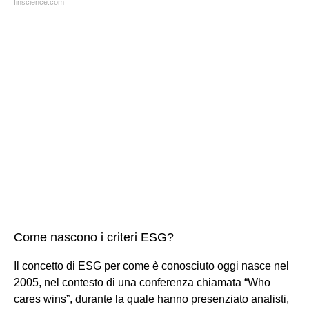
finscience.com
Come nascono i criteri ESG?
Il concetto di ESG per come è conosciuto oggi nasce nel
2005, nel contesto di una conferenza chiamata “Who
cares wins”, durante la quale hanno presenziato analisti,