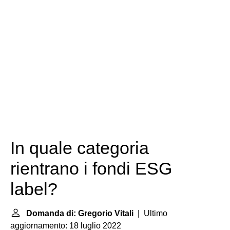
In quale categoria
rientrano i fondi ESG
label?
Domanda di: Gregorio Vitali
| Ultimo
aggiornamento: 18 luglio 2022