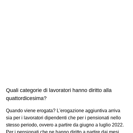
Quali categorie di lavoratori hanno diritto alla
quattordicesima?
Quando viene erogata? L'erogazione aggiuntiva arriva
sia per i lavoratori dipendenti che per i pensionati nello
stesso periodo, ovvero a partire da giugno a luglio 2022.
Per i pensionati che ne hanno diritto a partire dai mesi