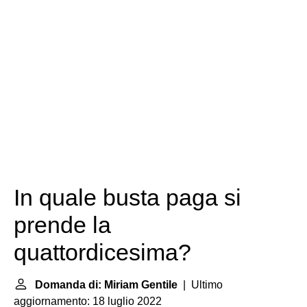
In quale busta paga si
prende la
quattordicesima?
Domanda di: Miriam Gentile
| Ultimo
aggiornamento: 18 luglio 2022