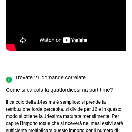
Trovate 21 domande correlate
Come si calcola la quattordicesima part time?
Il calcolo della 14esima è semplice: si prende la
retribuzione lorda percepita, si divide per 12 e in questo
modo si ottiene la 14esima maturata mensilmente. Per
capire l'importo totale che si riceverà nei mesi estivi sarà
sufficiente moltiplicare questo importo per il numero di