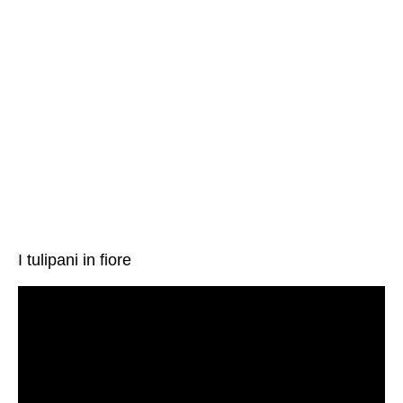
I tulipani in fiore