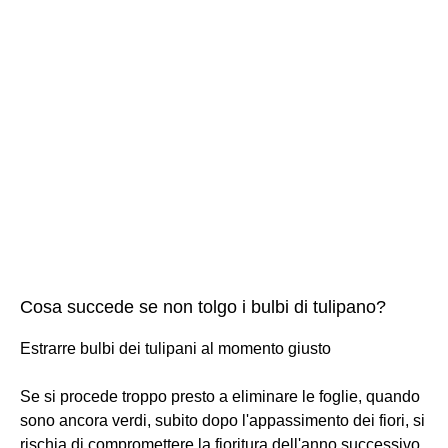
Cosa succede se non tolgo i bulbi di tulipano?
Estrarre bulbi dei tulipani al momento giusto
Se si procede troppo presto a eliminare le foglie, quando
sono ancora verdi, subito dopo l'appassimento dei fiori, si
rischia di compromettere la fioritura dell'anno successivo,