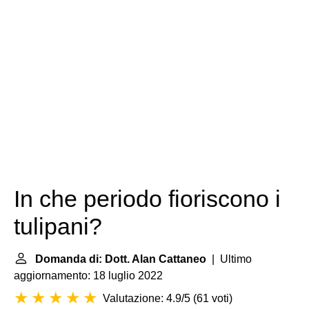
In che periodo fioriscono i
tulipani?
Domanda di: Dott. Alan Cattaneo
| Ultimo
aggiornamento: 18 luglio 2022
Valutazione: 4.9/5
(
61 voti
)