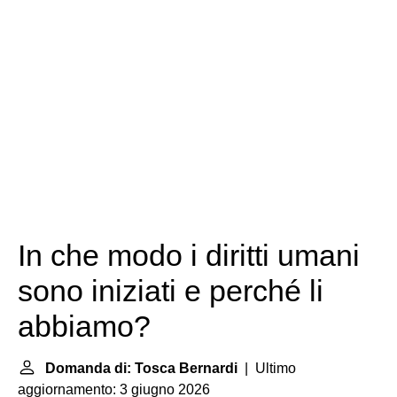
In che modo i diritti umani
sono iniziati e perché li
abbiamo?
Domanda di: Tosca Bernardi
| Ultimo
aggiornamento: 3 giugno 2026