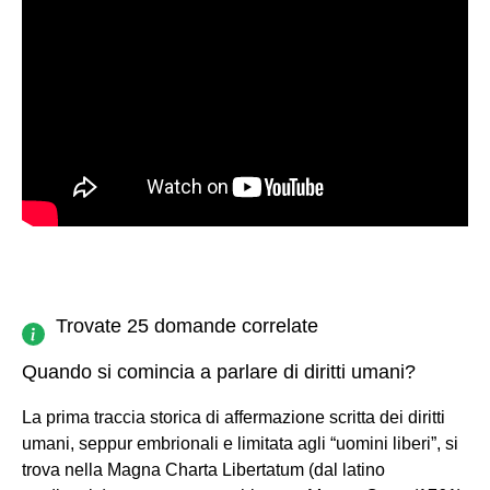
Trovate 25 domande correlate
Quando si comincia a parlare di diritti umani?
La prima traccia storica di affermazione scritta dei diritti
umani, seppur embrionali e limitata agli “uomini liberi”, si
trova nella Magna Charta Libertatum (dal latino