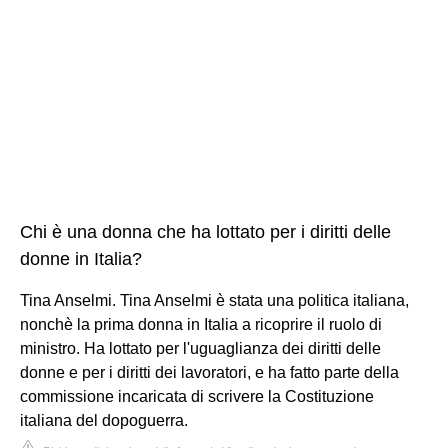
Chi è una donna che ha lottato per i diritti delle
donne in Italia?
Tina Anselmi. Tina Anselmi è stata una politica italiana,
nonchè la prima donna in Italia a ricoprire il ruolo di
ministro. Ha lottato per l'uguaglianza dei diritti delle
donne e per i diritti dei lavoratori, e ha fatto parte della
commissione incaricata di scrivere la Costituzione
italiana del dopoguerra.