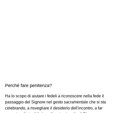
Perché fare penitenza?
Ha lo scopo di aiutare i fedeli a riconoscere nella fede il
passaggio del Signore nel gesto sacramentale che si sta
celebrando, a risvegliare il desiderio dell'incontro, a far