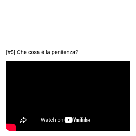
[#5] Che cosa è la penitenza?