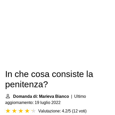
In che cosa consiste la
penitenza?
Domanda di: Marieva Bianco
| Ultimo
aggiornamento: 19 luglio 2022
Valutazione: 4.2/5
(
12 voti
)