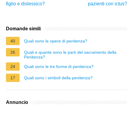
figlio e dislessico?
pazienti con ictus?
Domande simili
40
Quali sono le opere di penitenza?
26
Quali e quante sono le parti del sacramento della
Penitenza?
24
Quali sono le tre forme di penitenza?
17
Quali sono i simboli della penitenza?
Annuncio