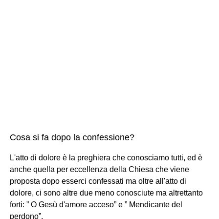
Cosa si fa dopo la confessione?
L'atto di dolore è la preghiera che conosciamo tutti, ed è
anche quella per eccellenza della Chiesa che viene
proposta dopo esserci confessati ma oltre all'atto di
dolore, ci sono altre due meno conosciute ma altrettanto
forti: ” O Gesù d'amore acceso” e ” Mendicante del
perdono”.