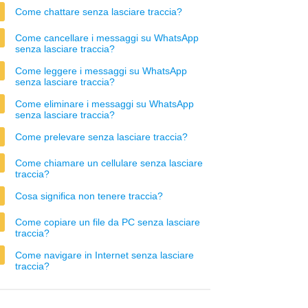
Come chattare senza lasciare traccia?
Come cancellare i messaggi su WhatsApp
senza lasciare traccia?
Come leggere i messaggi su WhatsApp
senza lasciare traccia?
Come eliminare i messaggi su WhatsApp
senza lasciare traccia?
Come prelevare senza lasciare traccia?
Come chiamare un cellulare senza lasciare
traccia?
Cosa significa non tenere traccia?
Come copiare un file da PC senza lasciare
traccia?
Come navigare in Internet senza lasciare
traccia?