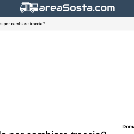
s per cambiare traccia?
Doma