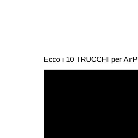
Ecco i 10 TRUCCHI per Air