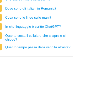
Dove sono gli italiani in Romania?
Cosa sono le linee sulle mani?
In che linguaggio è scritto ChatGPT?
Quanto costa il cellulare che si apre e si
chiude?
Quanto tempo passa dalla vendita all'asta?