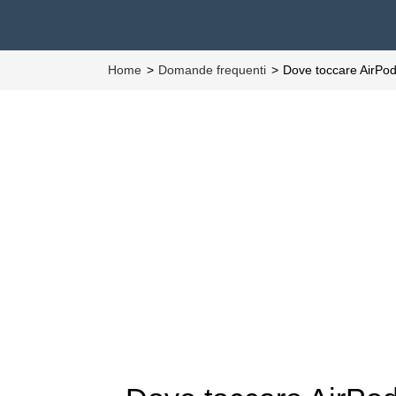
Home
Domande frequenti
Dove toccare AirPod