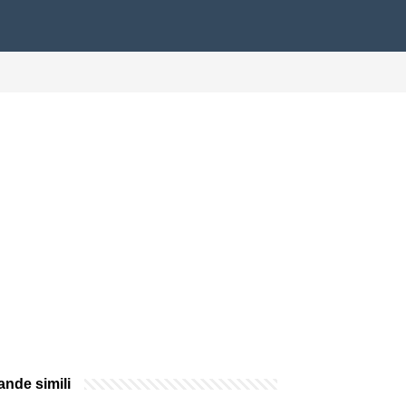
nde simili