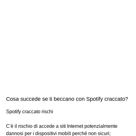
Cosa succede se ti beccano con Spotify craccato?
Spotify craccato rischi
C'è il rischio di accede a siti Internet potenzialmente
dannosi per i dispositivi mobili perché non sicuri;