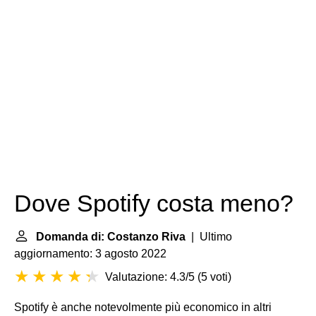
Dove Spotify costa meno?
Domanda di: Costanzo Riva
| Ultimo
aggiornamento: 3 agosto 2022
Valutazione: 4.3/5
(
5 voti
)
Spotify è anche notevolmente più economico in altri