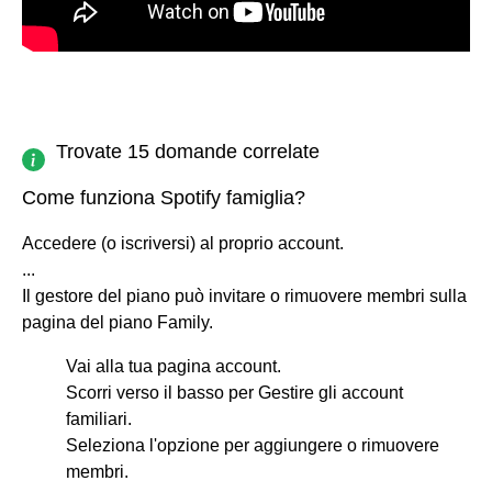
Trovate 15 domande correlate
Come funziona Spotify famiglia?
Accedere (o iscriversi) al proprio account.
...
Il gestore del piano può invitare o rimuovere membri sulla
pagina del piano Family.
Vai alla tua pagina account.
Scorri verso il basso per Gestire gli account
familiari.
Seleziona l'opzione per aggiungere o rimuovere
membri.