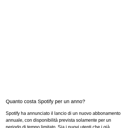
Quanto costa Spotify per un anno?
Spotify ha annunciato il lancio di un nuovo abbonamento
annuale, con disponibilità prevista solamente per un
periodo di tempo limitato. Sia i nuovi utenti che i già