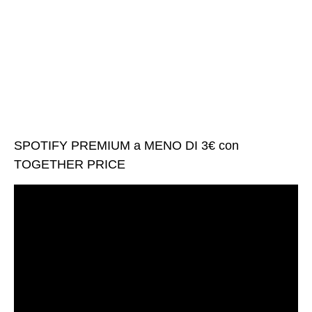
SPOTIFY PREMIUM a MENO DI 3€ con
TOGETHER PRICE