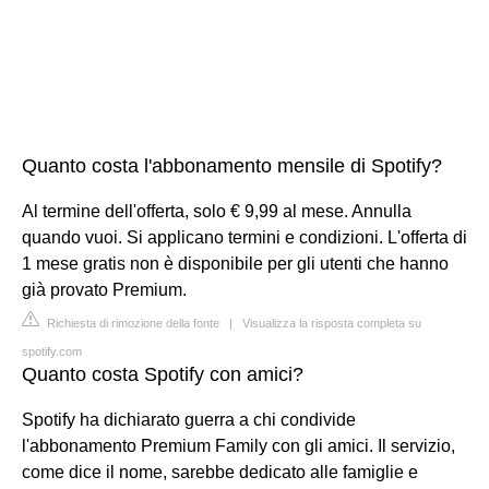
Quanto costa l'abbonamento mensile di Spotify?
Al termine dell'offerta, solo € 9,99 al mese. Annulla
quando vuoi. Si applicano termini e condizioni. L'offerta di
1 mese gratis non è disponibile per gli utenti che hanno
già provato Premium.
Richiesta di rimozione della fonte
|
Visualizza la risposta completa su
spotify.com
Quanto costa Spotify con amici?
Spotify ha dichiarato guerra a chi condivide
l'abbonamento Premium Family con gli amici. Il servizio,
come dice il nome, sarebbe dedicato alle famiglie e