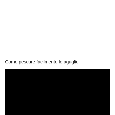
Come pescare facilmente le aguglie