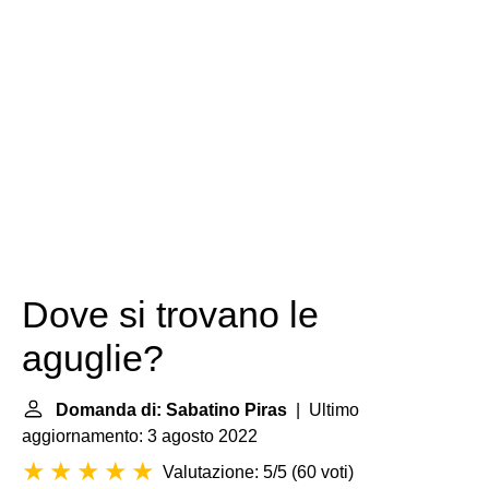
Dove si trovano le
aguglie?
Domanda di: Sabatino Piras
| Ultimo
aggiornamento: 3 agosto 2022
Valutazione: 5/5
(
60 voti
)