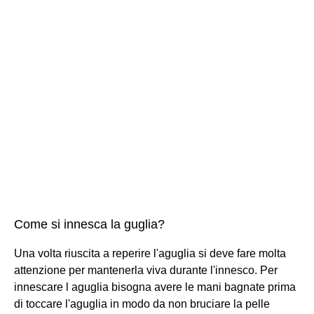
Come si innesca la guglia?
Una volta riuscita a reperire l'aguglia si deve fare molta
attenzione per mantenerla viva durante l'innesco. Per
innescare l aguglia bisogna avere le mani bagnate prima
di toccare l'aguglia in modo da non bruciare la pelle