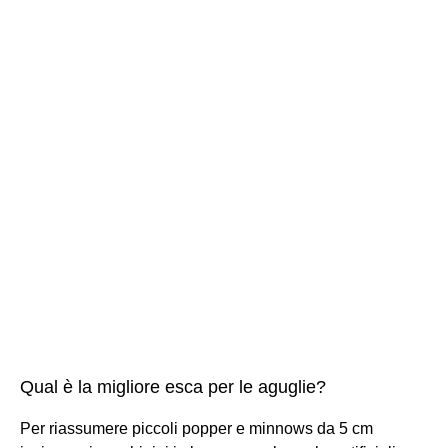
Qual è la migliore esca per le aguglie?
Per riassumere piccoli popper e minnows da 5 cm