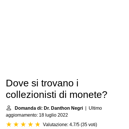
Dove si trovano i
collezionisti di monete?
Domanda di: Dr. Danthon Negri
| Ultimo
aggiornamento: 18 luglio 2022
Valutazione: 4.7/5
(
35 voti
)