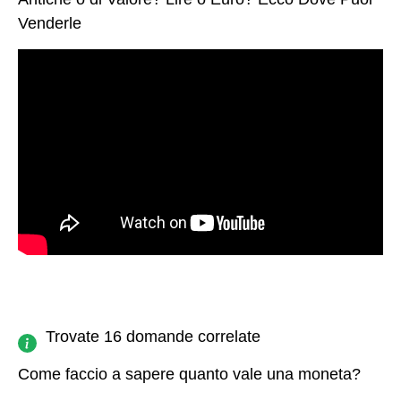
Venderle
Trovate 16 domande correlate
Come faccio a sapere quanto vale una moneta?