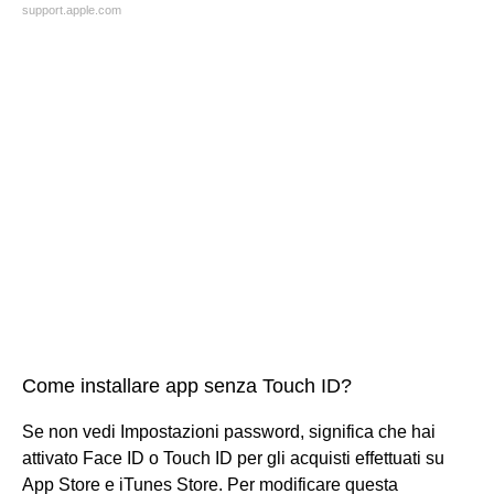
support.apple.com
Come installare app senza Touch ID?
Se non vedi Impostazioni password, significa che hai
attivato Face ID o Touch ID per gli acquisti effettuati su
App Store e iTunes Store. Per modificare questa