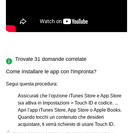
Trovate 31 domande correlate
Come installare le app con l'impronta?
Segui questa procedura:
Assicurati che l'opzione iTunes Store e App Store
sia attiva in Impostazioni > Touch ID e codice. ...
Apri l'app iTunes Store, App Store o Apple Books.
Quando tocchi un contenuto che desideri
acquistare, ti verrà richiesto di usare Touch ID.