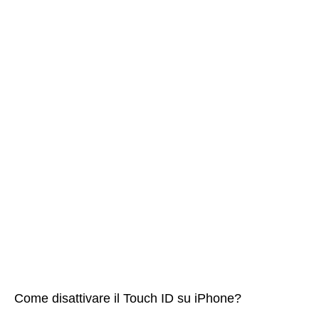
Come disattivare il Touch ID su iPhone?