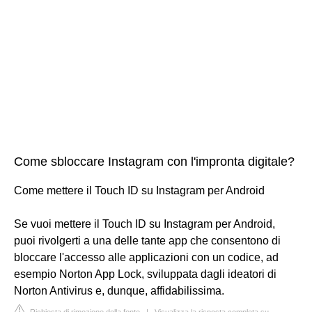
Come sbloccare Instagram con l'impronta digitale?
Come mettere il Touch ID su Instagram per Android
Se vuoi mettere il Touch ID su Instagram per Android,
puoi rivolgerti a una delle tante app che consentono di
bloccare l'accesso alle applicazioni con un codice, ad
esempio Norton App Lock, sviluppata dagli ideatori di
Norton Antivirus e, dunque, affidabilissima.
Richiesta di rimozione della fonte
|
Visualizza la risposta completa su