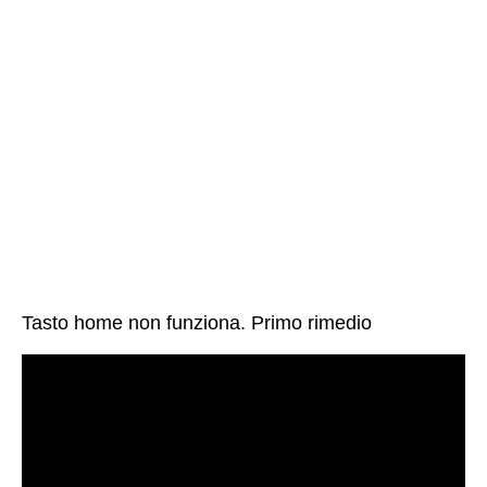
Tasto home non funziona. Primo rimedio