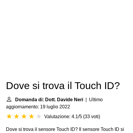
Dove si trova il Touch ID?
Domanda di: Dott. Davide Neri
| Ultimo
aggiornamento: 19 luglio 2022
Valutazione: 4.1/5
(
33 voti
)
Dove si trova il sensore Touch ID? Il sensore Touch ID si