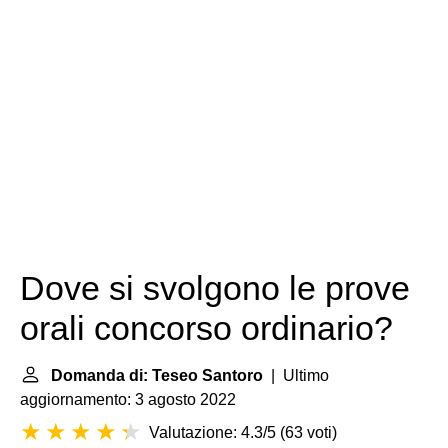
Dove si svolgono le prove
orali concorso ordinario?
Domanda di: Teseo Santoro
| Ultimo
aggiornamento: 3 agosto 2022
Valutazione: 4.3/5
(
63 voti
)