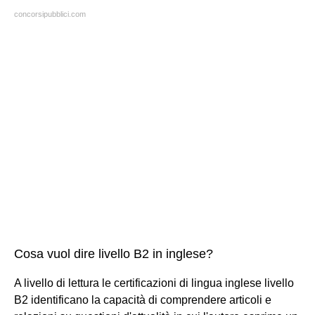
concorsipubblici.com
Cosa vuol dire livello B2 in inglese?
A livello di lettura le certificazioni di lingua inglese livello
B2 identificano la capacità di comprendere articoli e