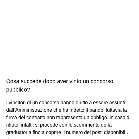
Cosa succede dopo aver vinto un concorso
pubblico?
I vincitori di un concorso hanno diritto a essere assunti
dall'Amministrazione che ha indetto il bando, tuttavia la
firma del contratto non rappresenta un obbligo. In caso di
rifiuto, infatti, si procede con lo scorrimento della
graduatoria fino a coprire il numero dei posti disponibili.