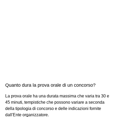
Quanto dura la prova orale di un concorso?
La prova orale ha una durata massima che varia tra 30 e
45 minuti, tempistiche che possono variare a seconda
della tipologia di concorso e delle indicazioni fornite
dall'Ente organizzatore.