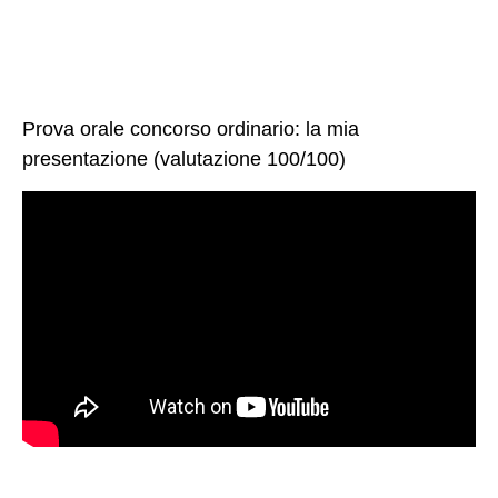
Prova orale concorso ordinario: la mia
presentazione (valutazione 100/100)