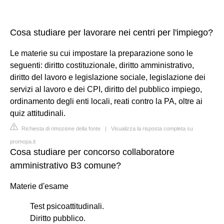
Cosa studiare per lavorare nei centri per l'impiego?
Le materie su cui impostare la preparazione sono le
seguenti: diritto costituzionale, diritto amministrativo,
diritto del lavoro e legislazione sociale, legislazione dei
servizi al lavoro e dei CPI, diritto del pubblico impiego,
ordinamento degli enti locali, reati contro la PA, oltre ai
quiz attitudinali.
Richiesta di rimozione della fonte
|
Visualizza la risposta completa su
promopa.it
Cosa studiare per concorso collaboratore
amministrativo B3 comune?
Materie d'esame
Test psicoattitudinali.
Diritto pubblico.