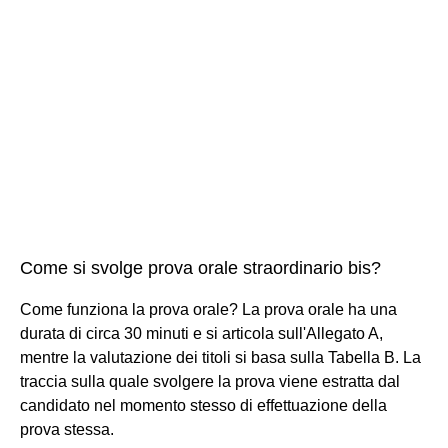
Come si svolge prova orale straordinario bis?
Come funziona la prova orale? La prova orale ha una
durata di circa 30 minuti e si articola sull'Allegato A,
mentre la valutazione dei titoli si basa sulla Tabella B. La
traccia sulla quale svolgere la prova viene estratta dal
candidato nel momento stesso di effettuazione della
prova stessa.