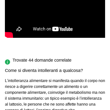
Trovate 44 domande correlate
Come si diventa intolleranti a qualcosa?
L'intolleranza alimentare si manifesta quando il corpo non
riesce a digerire correttamente un alimento o un
componente alimentare, coinvolge il metabolismo ma non
il sistema immunitario: un tipico esempio è l'intolleranza
al lattosio, le persone che ne sono affette hanno una