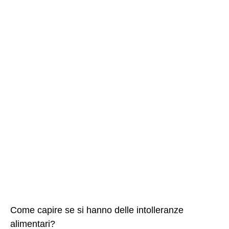
Come capire se si hanno delle intolleranze
alimentari?