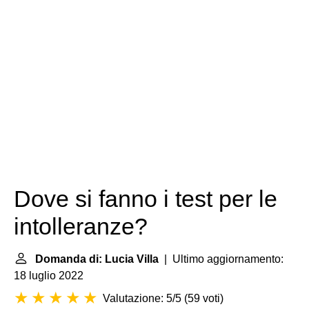
Dove si fanno i test per le
intolleranze?
Domanda di: Lucia Villa
| Ultimo aggiornamento:
18 luglio 2022
Valutazione: 5/5
(
59 voti
)