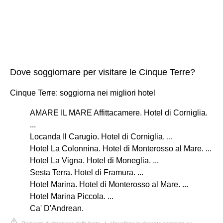
Dove soggiornare per visitare le Cinque Terre?
Cinque Terre: soggiorna nei migliori hotel
AMARE IL MARE Affittacamere. Hotel di Corniglia.
...
Locanda Il Carugio. Hotel di Corniglia. ...
Hotel La Colonnina. Hotel di Monterosso al Mare. ...
Hotel La Vigna. Hotel di Moneglia. ...
Sesta Terra. Hotel di Framura. ...
Hotel Marina. Hotel di Monterosso al Mare. ...
Hotel Marina Piccola. ...
Ca' D'Andrean.