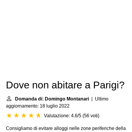
Dove non abitare a Parigi?
Domanda di: Domingo Montanari
| Ultimo
aggiornamento: 18 luglio 2022
Valutazione: 4.6/5
(
56 voti
)
Consigliamo di evitare alloggi nelle zone periferiche della