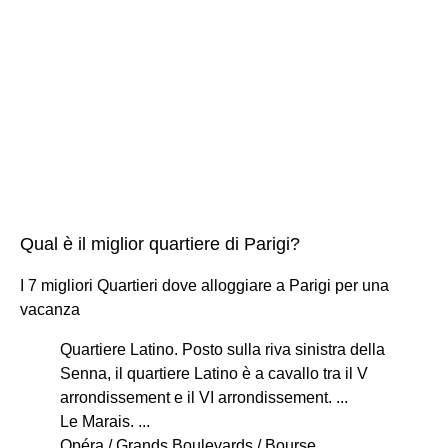
Qual è il miglior quartiere di Parigi?
I 7 migliori Quartieri dove alloggiare a Parigi per una
vacanza
Quartiere Latino. Posto sulla riva sinistra della
Senna, il quartiere Latino è a cavallo tra il V
arrondissement e il VI arrondissement. ...
Le Marais. ...
Opéra / Grands Boulevards / Bourse. ...