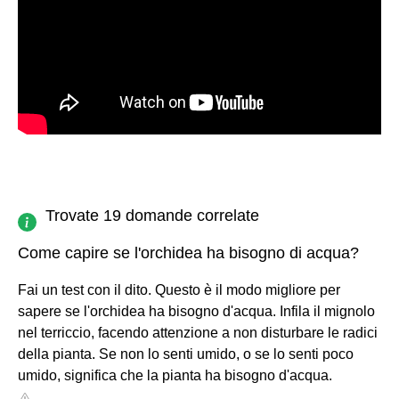
Trovate 19 domande correlate
Come capire se l'orchidea ha bisogno di acqua?
Fai un test con il dito. Questo è il modo migliore per
sapere se l'orchidea ha bisogno d'acqua. Infila il mignolo
nel terriccio, facendo attenzione a non disturbare le radici
della pianta. Se non lo senti umido, o se lo senti poco
umido, significa che la pianta ha bisogno d'acqua.