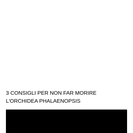
3 CONSIGLI PER NON FAR MORIRE
L'ORCHIDEA PHALAENOPSIS