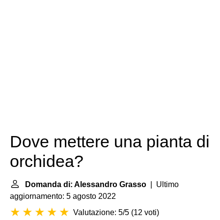
Dove mettere una pianta di
orchidea?
Domanda di: Alessandro Grasso
| Ultimo
aggiornamento: 5 agosto 2022
Valutazione: 5/5
(
12 voti
)