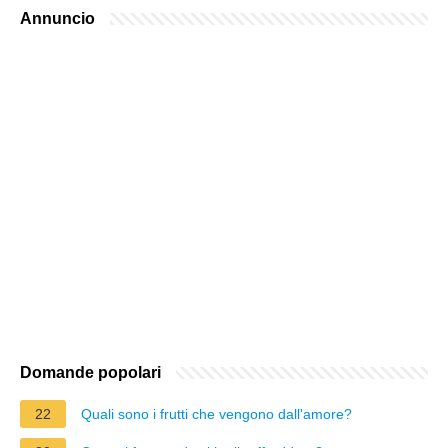
Annuncio
Domande popolari
22
Quali sono i frutti che vengono dall'amore?