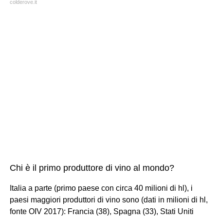
colderove.it
Chi è il primo produttore di vino al mondo?
Italia a parte (primo paese con circa 40 milioni di hl), i
paesi maggiori produttori di vino sono (dati in milioni di hl,
fonte OIV 2017): Francia (38), Spagna (33), Stati Uniti