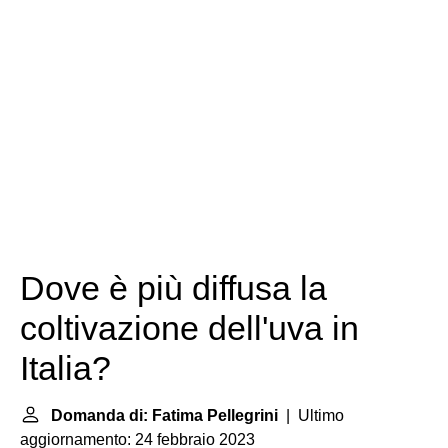
Dove è più diffusa la
coltivazione dell'uva in
Italia?
Domanda di: Fatima Pellegrini
| Ultimo
aggiornamento: 24 febbraio 2023