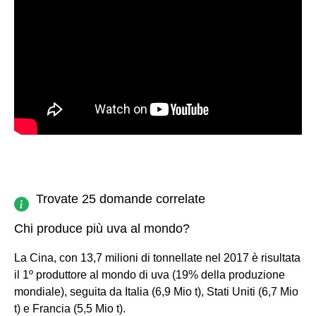
Trovate 25 domande correlate
Chi produce più uva al mondo?
La Cina, con 13,7 milioni di tonnellate nel 2017 è risultata
il 1º produttore al mondo di uva (19% della produzione
mondiale), seguita da Italia (6,9 Mio t), Stati Uniti (6,7 Mio
t) e Francia (5,5 Mio t).