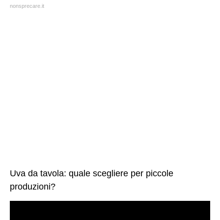
nonsprecare.it
Uva da tavola: quale scegliere per piccole
produzioni?