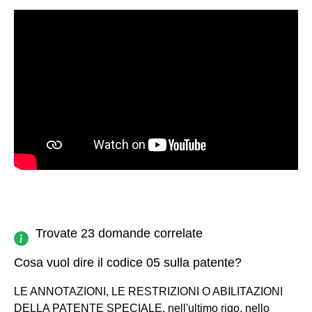
Trovate 23 domande correlate
Cosa vuol dire il codice 05 sulla patente?
LE ANNOTAZIONI, LE RESTRIZIONI O ABILITAZIONI
DELLA PATENTE SPECIALE. nell'ultimo rigo, nello