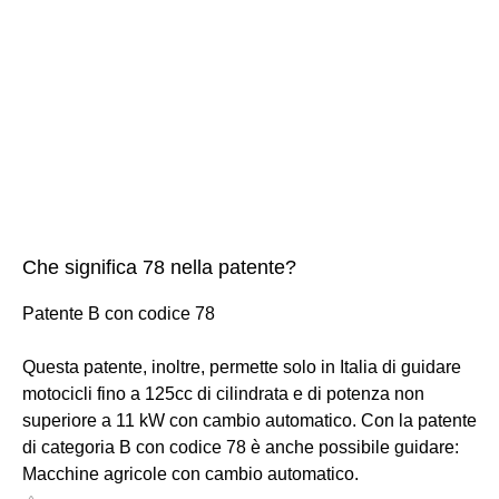
Che significa 78 nella patente?
Patente B con codice 78
Questa patente, inoltre, permette solo in Italia di guidare
motocicli fino a 125cc di cilindrata e di potenza non
superiore a 11 kW con cambio automatico. Con la patente
di categoria B con codice 78 è anche possibile guidare:
Macchine agricole con cambio automatico.