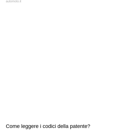
automoto.it
Come leggere i codici della patente?