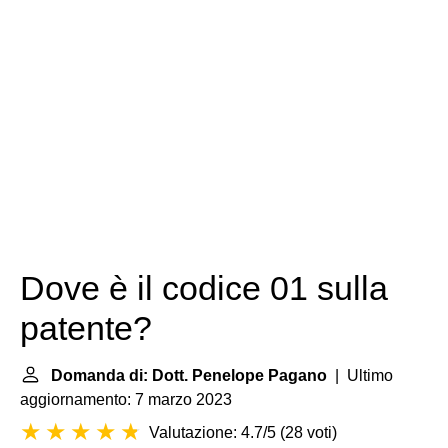
Dove è il codice 01 sulla
patente?
Domanda di: Dott. Penelope Pagano
| Ultimo
aggiornamento: 7 marzo 2023
Valutazione: 4.7/5
(
28 voti
)