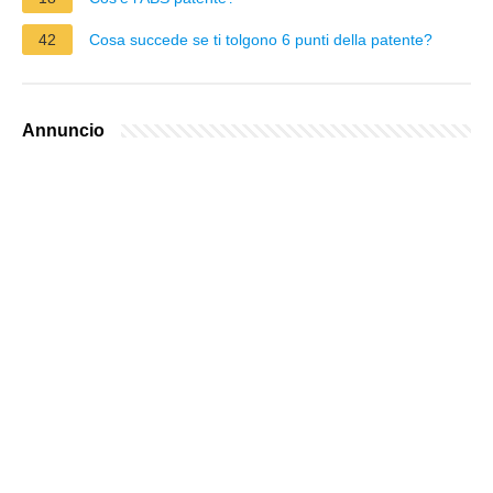
42
Cosa succede se ti tolgono 6 punti della patente?
Annuncio