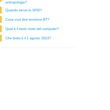
antropologia?
Quando serve lo SPID?
Cosa vuol dire tensione BT?
Qual è il tasto reset del computer?
Che festa è il 1 agosto 2023?