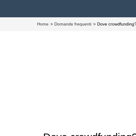
Home
Domande frequenti
Dove crowdfunding