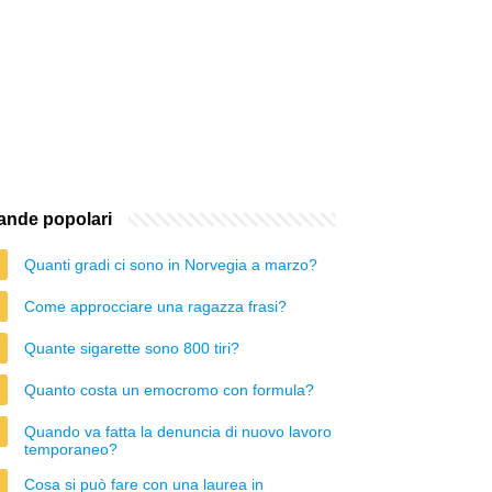
nde popolari
Quanti gradi ci sono in Norvegia a marzo?
Come approcciare una ragazza frasi?
Quante sigarette sono 800 tiri?
Quanto costa un emocromo con formula?
Quando va fatta la denuncia di nuovo lavoro
temporaneo?
Cosa si può fare con una laurea in