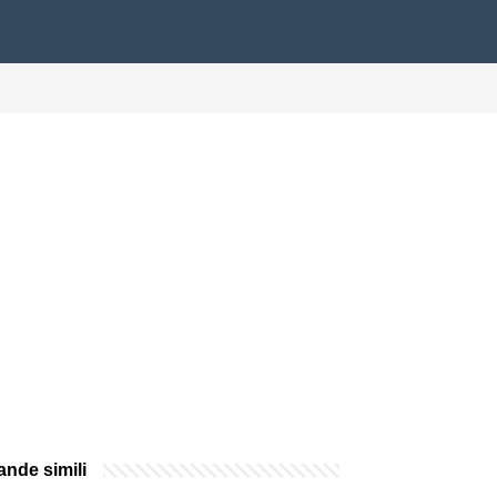
nde simili