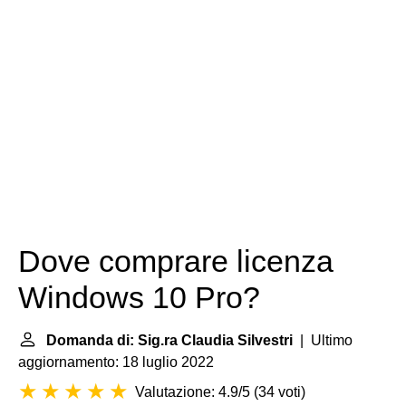
Dove comprare licenza
Windows 10 Pro?
Domanda di: Sig.ra Claudia Silvestri
| Ultimo
aggiornamento: 18 luglio 2022
Valutazione: 4.9/5
(
34 voti
)