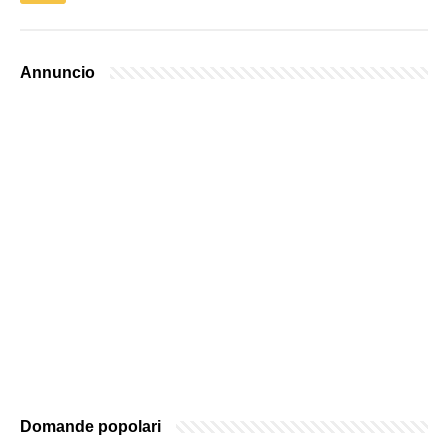
Annuncio
Domande popolari