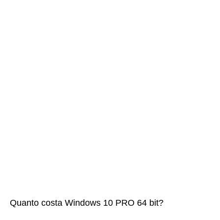
Quanto costa Windows 10 PRO 64 bit?