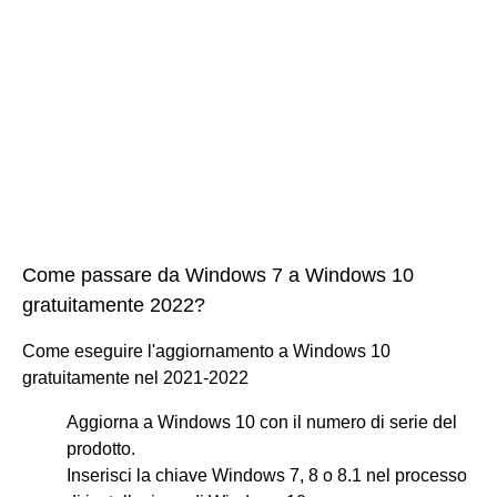
Come passare da Windows 7 a Windows 10
gratuitamente 2022?
Come eseguire l'aggiornamento a Windows 10
gratuitamente nel 2021-2022
Aggiorna a Windows 10 con il numero di serie del
prodotto.
Inserisci la chiave Windows 7, 8 o 8.1 nel processo