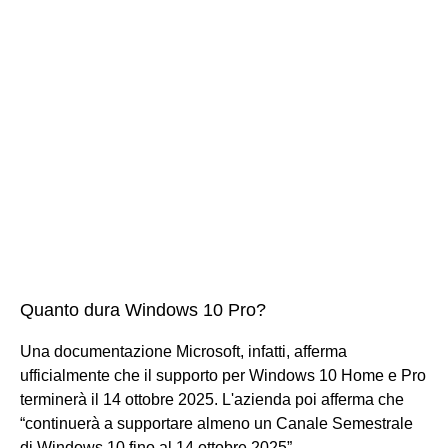
Quanto dura Windows 10 Pro?
Una documentazione Microsoft, infatti, afferma
ufficialmente che il supporto per Windows 10 Home e Pro
terminerà il 14 ottobre 2025. L'azienda poi afferma che
“continuerà a supportare almeno un Canale Semestrale
di Windows 10 fino al 14 ottobre 2025”.