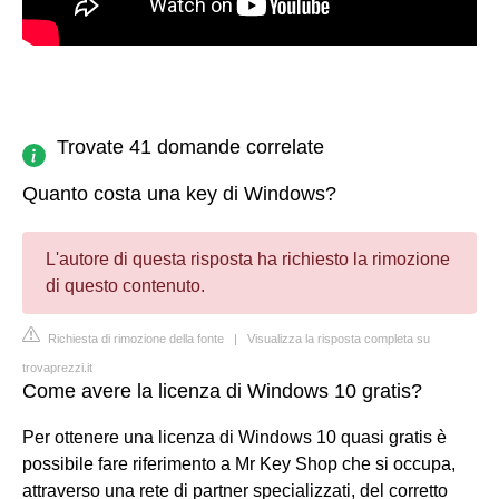
Trovate 41 domande correlate
Quanto costa una key di Windows?
L'autore di questa risposta ha richiesto la rimozione
di questo contenuto.
Richiesta di rimozione della fonte
|
Visualizza la risposta completa su
trovaprezzi.it
Come avere la licenza di Windows 10 gratis?
Per ottenere una licenza di Windows 10 quasi gratis è
possibile fare riferimento a Mr Key Shop che si occupa,
attraverso una rete di partner specializzati, del corretto