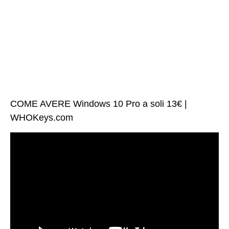
COME AVERE Windows 10 Pro a soli 13€ |
WHOKeys.com