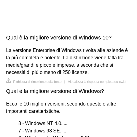
Qual è la migliore versione di Windows 10?
La versione Enterprise di Windows rivolta alle aziende è
la più completa e potente. La distinzione viene fatta tra
medie/grandi e piccole imprese, a seconda che si
necessiti di più o meno di 250 licenze.
Richiesta di rimozione della fonte
|
Visualizza la risposta completa su cwi.it
Qual è la migliore versione di Windows?
Ecco le 10 migliori versioni, secondo queste e altre
importanti caratteristiche.
8 - Windows NT 4.0. ...
7 - Windows 98 SE. ...