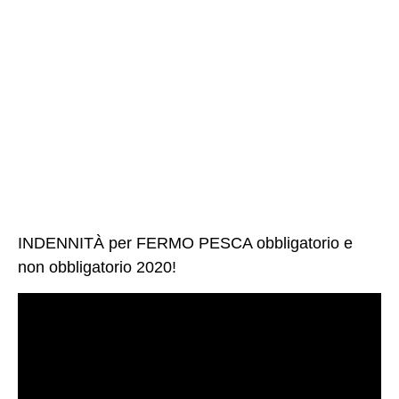
INDENNITÀ per FERMO PESCA obbligatorio e
non obbligatorio 2020!