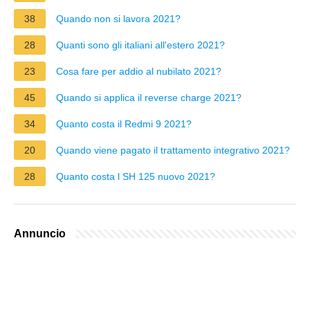
38
Quando non si lavora 2021?
28
Quanti sono gli italiani all'estero 2021?
23
Cosa fare per addio al nubilato 2021?
45
Quando si applica il reverse charge 2021?
34
Quanto costa il Redmi 9 2021?
20
Quando viene pagato il trattamento integrativo 2021?
28
Quanto costa l SH 125 nuovo 2021?
Annuncio