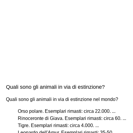
Quali sono gli animali in via di estinzione?
Quali sono gli animali in via di estinzione nel mondo?
Orso polare. Esemplari rimasti: circa 22.000. ...
Rinoceronte di Giava. Esemplari rimasti: circa 60. ...
Tigre. Esemplari rimasti: circa 4.000. ...
Leopardo dell'Amur. Esemplari rimasti: 35-50. ...