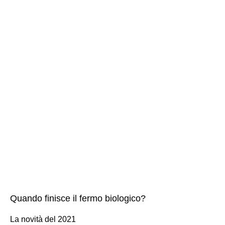
Quando finisce il fermo biologico?
La novità del 2021