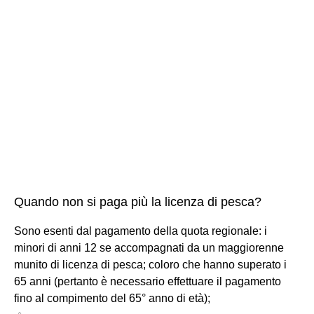
Quando non si paga più la licenza di pesca?
Sono esenti dal pagamento della quota regionale: i
minori di anni 12 se accompagnati da un maggiorenne
munito di licenza di pesca; coloro che hanno superato i
65 anni (pertanto è necessario effettuare il pagamento
fino al compimento del 65° anno di età);