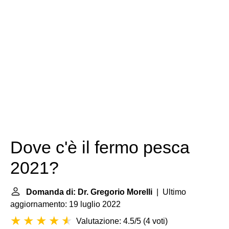
Dove c'è il fermo pesca
2021?
Domanda di: Dr. Gregorio Morelli
| Ultimo
aggiornamento: 19 luglio 2022
Valutazione: 4.5/5
(
4 voti
)