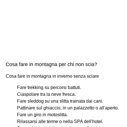
Cosa fare in montagna per chi non scia?
Cosa fare in montagna in inverno senza sciare
Fare trekking su percorsi battuti.
Ciaspolare tra la neve fresca.
Fare sleddog su una slitta trainata dai cani.
Pattinare sul ghiaccio, in un palazzetto o all'aperto.
Fare un giro in motoslitta.
Rilassarsi alle terme o nella SPA dell'hotel.