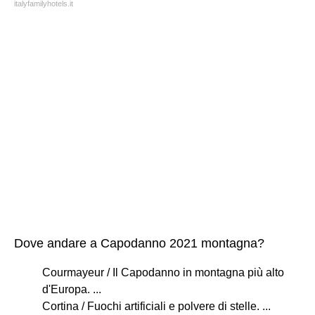
italyfamilyhotels.it
Dove andare a Capodanno 2021 montagna?
Courmayeur / Il Capodanno in montagna più alto
d'Europa. ...
Cortina / Fuochi artificiali e polvere di stelle. ...