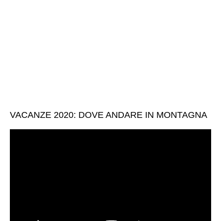
VACANZE 2020: DOVE ANDARE IN MONTAGNA