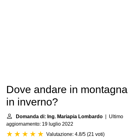
Dove andare in montagna
in inverno?
Domanda di: Ing. Mariapia Lombardo
| Ultimo
aggiornamento: 19 luglio 2022
Valutazione: 4.8/5
(
21 voti
)