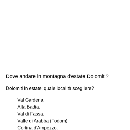
Dove andare in montagna d'estate Dolomiti?
Dolomiti in estate: quale località scegliere?
Val Gardena.
Alta Badia.
Val di Fassa.
Valle di Arabba (Fodom)
Cortina d'Ampezzo.