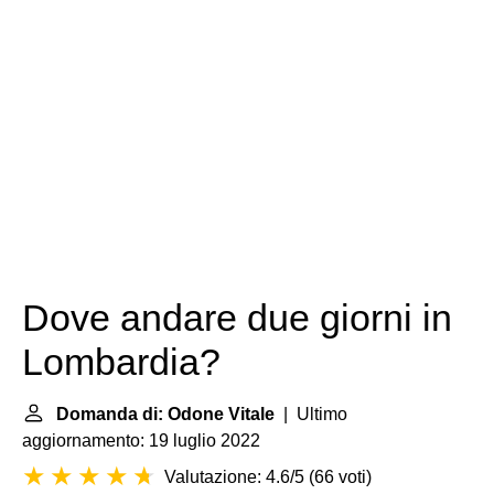
Dove andare due giorni in
Lombardia?
Domanda di: Odone Vitale
| Ultimo
aggiornamento: 19 luglio 2022
Valutazione: 4.6/5
(
66 voti
)