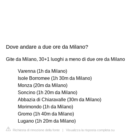
Dove andare a due ore da Milano?
Gite da Milano, 30+1 luoghi a meno di due ore da Milano
Varenna (1h da Milano)
Isole Borromee (1h 30m da Milano)
Monza (20m da Milano)
Soncino (1h 20m da Milano)
Abbazia di Chiaravalle (30m da Milano)
Morimondo (1h da Milano)
Gromo (1h 40m da Milano)
Lugano (1h 20m da Milano)
Richiesta di rimozione della fonte
|
Visualizza la risposta completa su