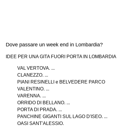
Dove passare un week end in Lombardia?
IDEE PER UNA GITA FUORI PORTA IN LOMBARDIA
VAL VERTOVA. ...
CLANEZZO. ...
PIANI RESINELLI e BELVEDERE PARCO
VALENTINO. ...
VARENNA. ...
ORRIDO DI BELLANO. ...
PORTA DI PRADA. ...
PANCHINE GIGANTI SUL LAGO D'ISEO. ...
OASI SANT'ALESSIO.