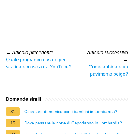
←
Articolo precedente
Articolo successivo
Quale programma usare per
→
scaricare musica da YouTube?
Come abbinare un
pavimento beige?
Domande simili
31
Cosa fare domenica con i bambini in Lombardia?
15
Dove passare la notte di Capodanno in Lombardia?