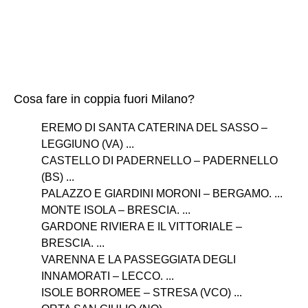
Cosa fare in coppia fuori Milano?
EREMO DI SANTA CATERINA DEL SASSO –
LEGGIUNO (VA) ...
CASTELLO DI PADERNELLO – PADERNELLO
(BS) ...
PALAZZO E GIARDINI MORONI – BERGAMO. ...
MONTE ISOLA – BRESCIA. ...
GARDONE RIVIERA E IL VITTORIALE –
BRESCIA. ...
VARENNA E LA PASSEGGIATA DEGLI
INNAMORATI – LECCO. ...
ISOLE BORROMEE – STRESA (VCO) ...