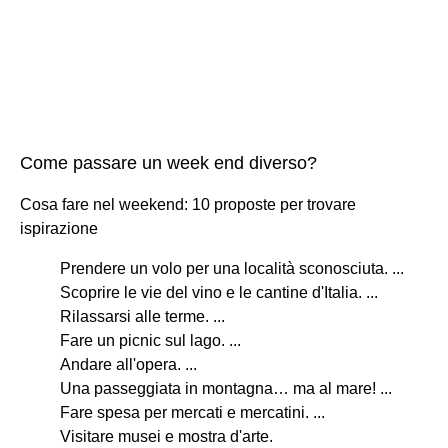
Come passare un week end diverso?
Cosa fare nel weekend: 10 proposte per trovare
ispirazione
Prendere un volo per una località sconosciuta. ...
Scoprire le vie del vino e le cantine d'Italia. ...
Rilassarsi alle terme. ...
Fare un picnic sul lago. ...
Andare all'opera. ...
Una passeggiata in montagna… ma al mare! ...
Fare spesa per mercati e mercatini. ...
Visitare musei e mostra d'arte.