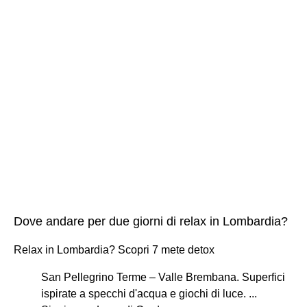
Dove andare per due giorni di relax in Lombardia?
Relax in Lombardia? Scopri 7 mete detox
San Pellegrino Terme – Valle Brembana. Superfici
ispirate a specchi d'acqua e giochi di luce. ...