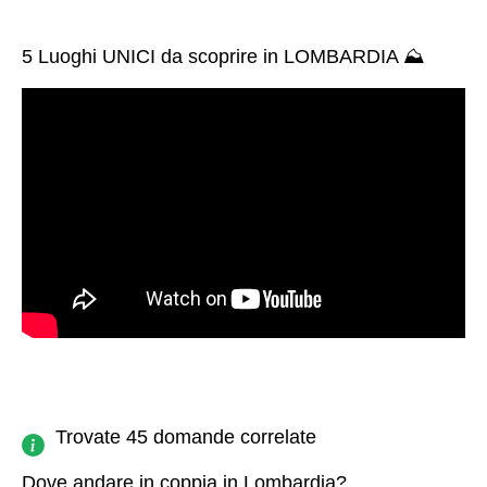
5 Luoghi UNICI da scoprire in LOMBARDIA ⛰
Trovate 45 domande correlate
Dove andare in coppia in Lombardia?