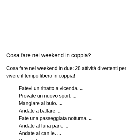
Cosa fare nel weekend in coppia?
Cosa fare nel weekend in due: 28 attività divertenti per
vivere il tempo libero in coppia!
Fatevi un ritratto a vicenda. ...
Provate un nuovo sport. ...
Mangiare al buio. ...
Andate a ballare. ...
Fate una passeggiata notturna. ...
Andate al luna park. ...
Andate al canile. ...