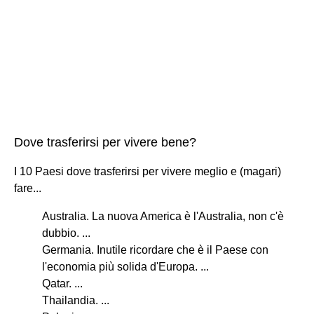
Dove trasferirsi per vivere bene?
I 10 Paesi dove trasferirsi per vivere meglio e (magari)
fare...
Australia. La nuova America è l'Australia, non c'è
dubbio. ...
Germania. Inutile ricordare che è il Paese con
l'economia più solida d'Europa. ...
Qatar. ...
Thailandia. ...