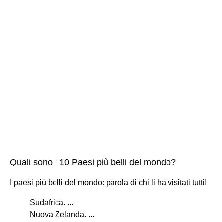
Quali sono i 10 Paesi più belli del mondo?
I paesi più belli del mondo: parola di chi li ha visitati tutti!
Sudafrica. ...
Nuova Zelanda. ...