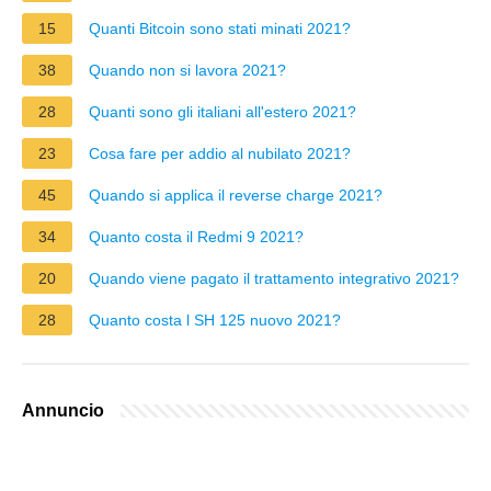
15
Quanti Bitcoin sono stati minati 2021?
38
Quando non si lavora 2021?
28
Quanti sono gli italiani all'estero 2021?
23
Cosa fare per addio al nubilato 2021?
45
Quando si applica il reverse charge 2021?
34
Quanto costa il Redmi 9 2021?
20
Quando viene pagato il trattamento integrativo 2021?
28
Quanto costa l SH 125 nuovo 2021?
Annuncio