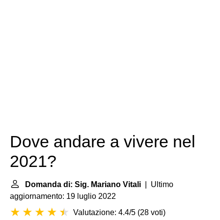
Dove andare a vivere nel
2021?
Domanda di: Sig. Mariano Vitali
| Ultimo
aggiornamento: 19 luglio 2022
Valutazione: 4.4/5
(
28 voti
)