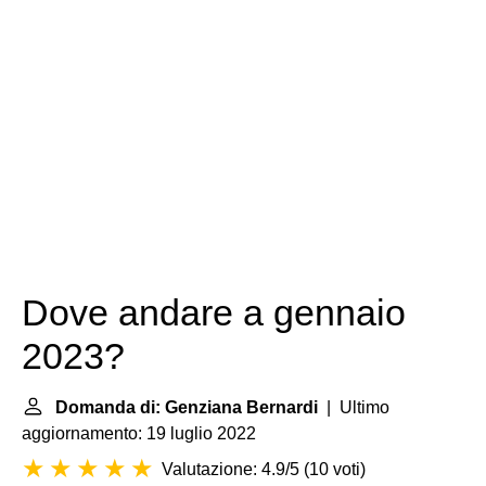
Dove andare a gennaio
2023?
Domanda di: Genziana Bernardi
| Ultimo
aggiornamento: 19 luglio 2022
Valutazione: 4.9/5
(
10 voti
)