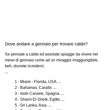
Dove andare a gennaio per trovare caldo?
Se pensate a calde ed assolate spiagge da vivere nel
mese di gennaio come ad un miraggio irraggiungibile,
beh, dovrete ricredervi.
...
1 - Miami - Florida, USA. ...
2 - Bahamas, Caraibi. ...
3 - Isole Canarie, Spagna. ...
4 - Sharm El-Sheik, Egitto. ...
5 - Sri Lanka, Asia. ...