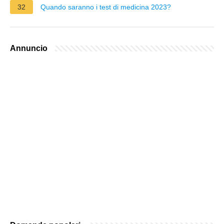
32
Quando saranno i test di medicina 2023?
Annuncio