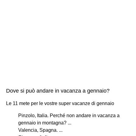
Dove si può andare in vacanza a gennaio?
Le 11 mete per le vostre super vacanze di gennaio
Pinzolo, Italia. Perché non andare in vacanza a
gennaio in montagna? ...
Valencia, Spagna. ...