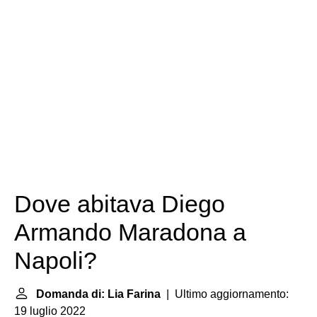
Dove abitava Diego
Armando Maradona a
Napoli?
Domanda di: Lia Farina
| Ultimo aggiornamento:
19 luglio 2022