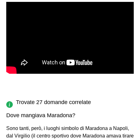
Trovate 27 domande correlate
Dove mangiava Maradona?
Sono tanti, però, i luoghi simbolo di Maradona a Napoli,
dal Virgilio (il centro sportivo dove Maradona amava tirare