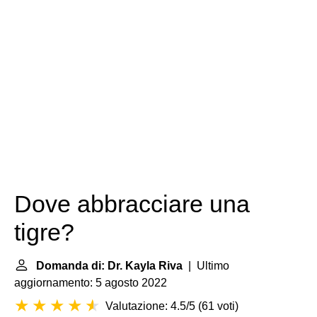
Dove abbracciare una
tigre?
Domanda di: Dr. Kayla Riva
| Ultimo
aggiornamento: 5 agosto 2022
Valutazione: 4.5/5
(
61 voti
)