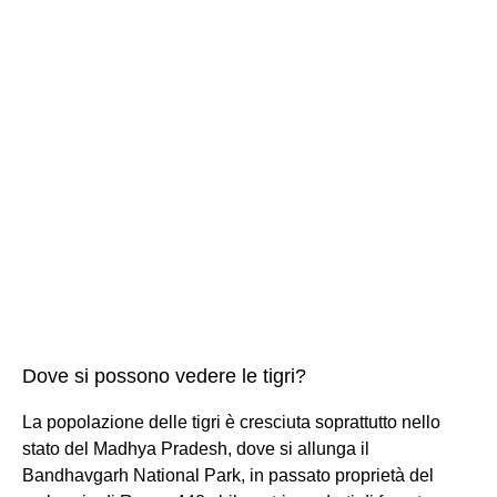
Dove si possono vedere le tigri?
La popolazione delle tigri è cresciuta soprattutto nello
stato del Madhya Pradesh, dove si allunga il
Bandhavgarh National Park, in passato proprietà del