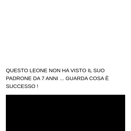
QUESTO LEONE NON HA VISTO IL SUO
PADRONE DA 7 ANNI ... GUARDA COSA È
SUCCESSO !