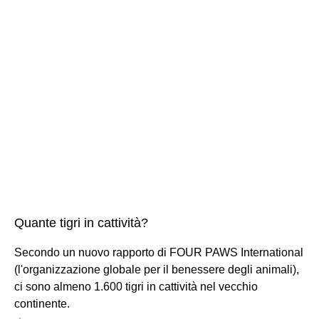
Quante tigri in cattività?
Secondo un nuovo rapporto di FOUR PAWS International
(l'organizzazione globale per il benessere degli animali),
ci sono almeno 1.600 tigri in cattività nel vecchio
continente.