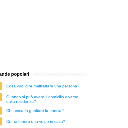
nde popolari
Cosa vuol dire maltrattare una persona?
Quando si può avere il domicilio diverso
dalla residenza?
Che cosa fa gonfiare la pancia?
Come tenere una volpe in casa?