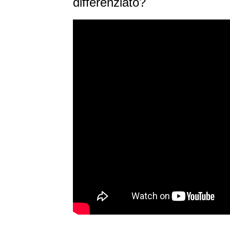
differenziato?