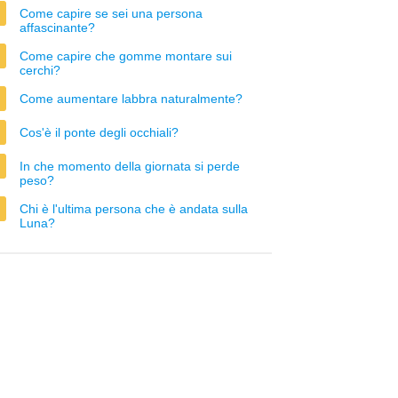
Come capire se sei una persona
affascinante?
Come capire che gomme montare sui
cerchi?
Come aumentare labbra naturalmente?
Cos'è il ponte degli occhiali?
In che momento della giornata si perde
peso?
Chi è l'ultima persona che è andata sulla
Luna?