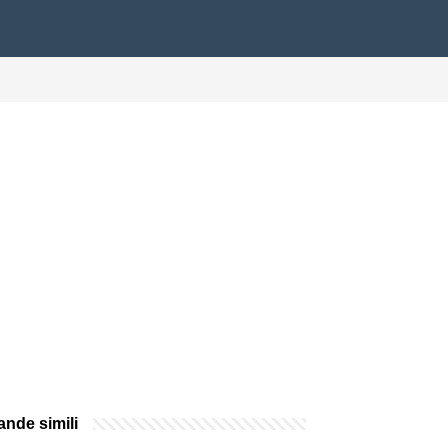
nde simili