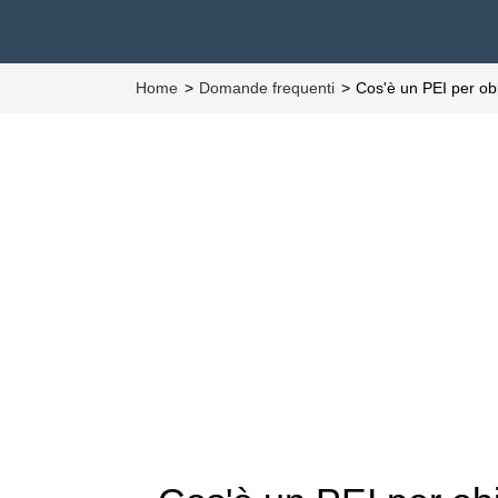
Home
Domande frequenti
Cos'è un PEI per obi