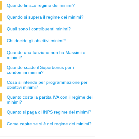
Quando finisce regime dei minimi?
Quando si supera il regime dei minimi?
Quali sono i contribuenti minimi?
Chi decide gli obiettivi minimi?
Quando una funzione non ha Massimi e
minimi?
Quando scade il Superbonus per i
condomini minimi?
Cosa si intende per programmazione per
obiettivi minimi?
Quanto costa la partita IVA con il regime dei
minimi?
Quanto si paga di INPS regime dei minimi?
Come capire se si è nel regime dei minimi?