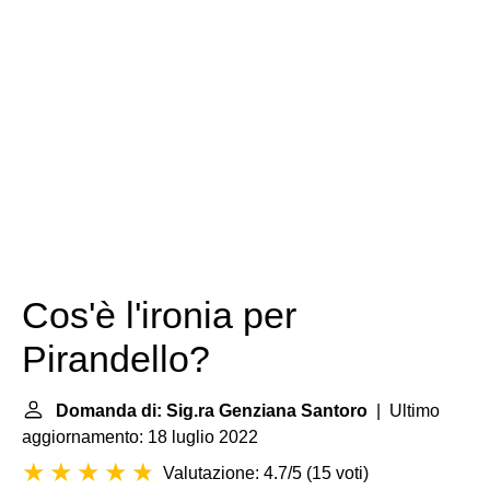
Cos'è l'ironia per
Pirandello?
Domanda di: Sig.ra Genziana Santoro
| Ultimo
aggiornamento: 18 luglio 2022
Valutazione: 4.7/5
(
15 voti
)