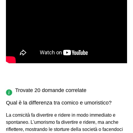
Trovate 20 domande correlate
Qual è la differenza tra comico e umoristico?
La comicità fa divertire e ridere in modo immediato e
spontaneo. L'umorismo fa divertire e ridere, ma anche
riflettere, mostrando le storture della società o facendoci