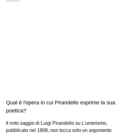
studenti.it
Qual è l'opera in cui Pirandello esprime la sua
poetica?
Il noto saggio di Luigi Pirandello su L'umorismo,
pubblicato nel 1908, non tocca solo un argomento