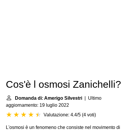
Cos'è l osmosi Zanichelli?
Domanda di: Amerigo Silvestri
| Ultimo
aggiornamento: 19 luglio 2022
Valutazione: 4.4/5
(
4 voti
)
L'osmosi è un fenomeno che consiste nel movimento di