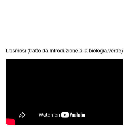
L'osmosi (tratto da Introduzione alla biologia.verde)