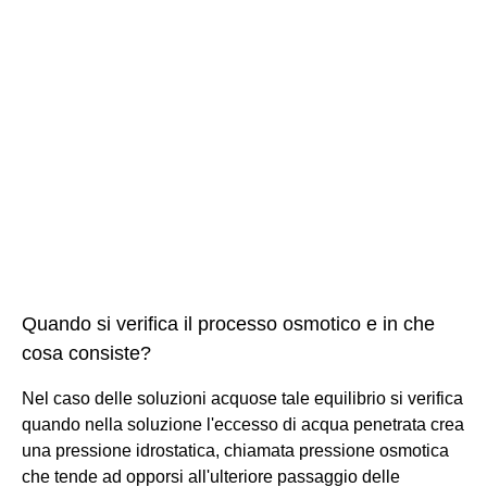
Quando si verifica il processo osmotico e in che
cosa consiste?
Nel caso delle soluzioni acquose tale equilibrio si verifica
quando nella soluzione l'eccesso di acqua penetrata crea
una pressione idrostatica, chiamata pressione osmotica
che tende ad opporsi all'ulteriore passaggio delle