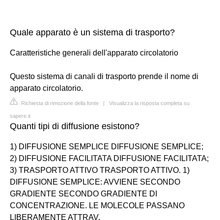
Quale apparato è un sistema di trasporto?
Caratteristiche generali dell'apparato circolatorio
Questo sistema di canali di trasporto prende il nome di
apparato circolatorio.
Richiesta di rimozione della fonte
|
Visualizza la risposta completa su
sapere.it
Quanti tipi di diffusione esistono?
1) DIFFUSIONE SEMPLICE DIFFUSIONE SEMPLICE;
2) DIFFUSIONE FACILITATA DIFFUSIONE FACILITATA;
3) TRASPORTO ATTIVO TRASPORTO ATTIVO. 1)
DIFFUSIONE SEMPLICE: AVVIENE SECONDO
GRADIENTE SECONDO GRADIENTE DI
CONCENTRAZIONE. LE MOLECOLE PASSANO
LIBERAMENTE ATTRAV.