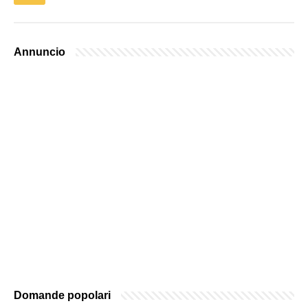
Annuncio
Domande popolari