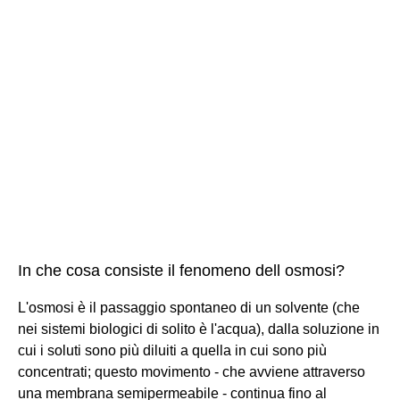
In che cosa consiste il fenomeno dell osmosi?
L'osmosi è il passaggio spontaneo di un solvente (che
nei sistemi biologici di solito è l'acqua), dalla soluzione in
cui i soluti sono più diluiti a quella in cui sono più
concentrati; questo movimento - che avviene attraverso
una membrana semipermeabile - continua fino al