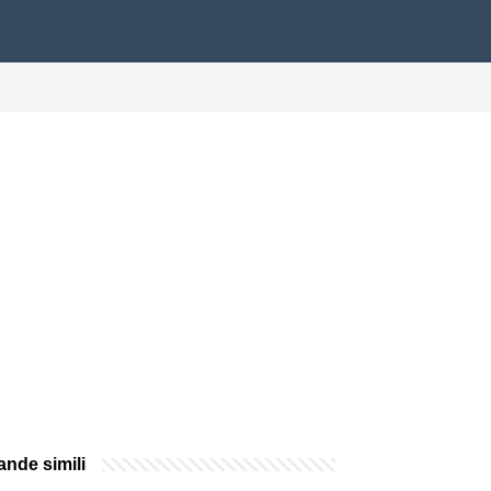
nde simili