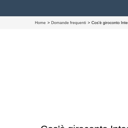
Home
Domande frequenti
Cos'è giroconto In