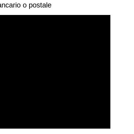
cario o postale