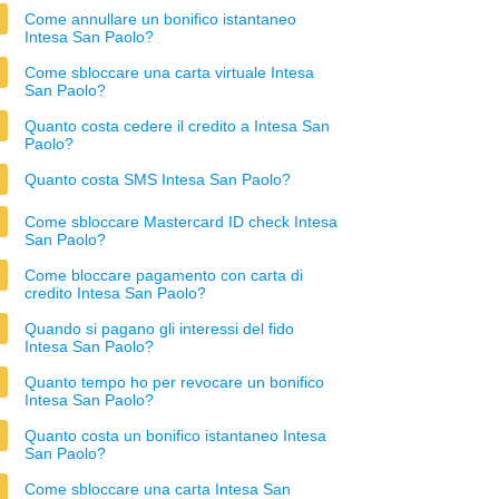
Come annullare un bonifico istantaneo
Intesa San Paolo?
Come sbloccare una carta virtuale Intesa
San Paolo?
Quanto costa cedere il credito a Intesa San
Paolo?
Quanto costa SMS Intesa San Paolo?
Come sbloccare Mastercard ID check Intesa
San Paolo?
Come bloccare pagamento con carta di
credito Intesa San Paolo?
Quando si pagano gli interessi del fido
Intesa San Paolo?
Quanto tempo ho per revocare un bonifico
Intesa San Paolo?
Quanto costa un bonifico istantaneo Intesa
San Paolo?
Come sbloccare una carta Intesa San