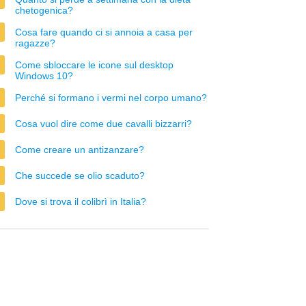
chetogenica?
Cosa fare quando ci si annoia a casa per
ragazze?
Come sbloccare le icone sul desktop
Windows 10?
Perché si formano i vermi nel corpo umano?
Cosa vuol dire come due cavalli bizzarri?
Come creare un antizanzare?
Che succede se olio scaduto?
Dove si trova il colibrì in Italia?