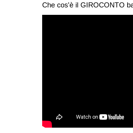
Che cos'è il GIROCONTO ban