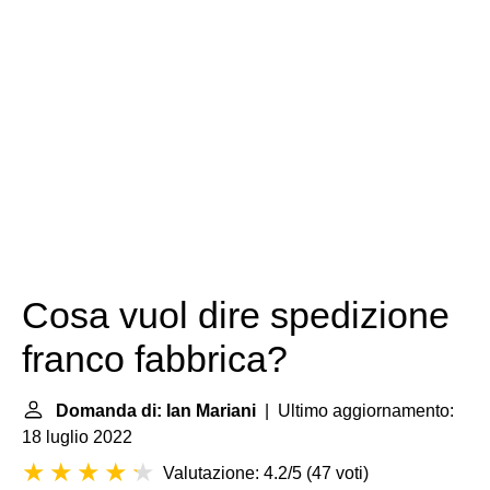
Cosa vuol dire spedizione
franco fabbrica?
Domanda di: Ian Mariani
| Ultimo aggiornamento:
18 luglio 2022
Valutazione: 4.2/5
(
47 voti
)