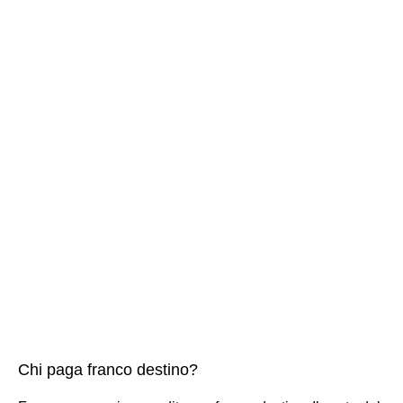
Chi paga franco destino?