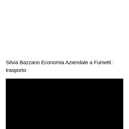
Silvia Bazzano Economia Aziendale a Fumetti :
trasporto