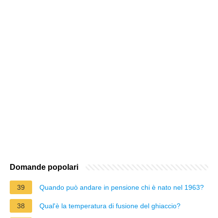
Domande popolari
39
Quando può andare in pensione chi è nato nel 1963?
38
Qual'è la temperatura di fusione del ghiaccio?