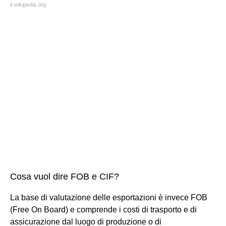
it.wikipedia.org
Cosa vuol dire FOB e CIF?
La base di valutazione delle esportazioni è invece FOB
(Free On Board) e comprende i costi di trasporto e di
assicurazione dal luogo di produzione o di