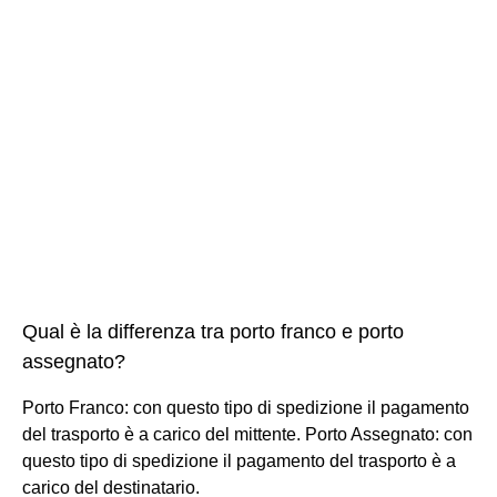
Qual è la differenza tra porto franco e porto
assegnato?
Porto Franco​: con questo tipo di spedizione il pagamento
del trasporto è a carico del mittente. Porto Assegnato​: con
questo tipo di spedizione il pagamento del trasporto è a
carico del destinatario.