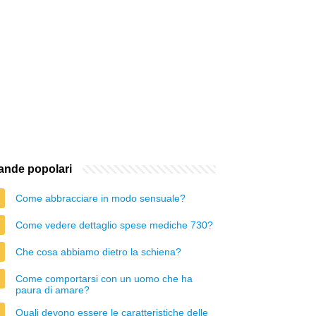
nde popolari
Come abbracciare in modo sensuale?
Come vedere dettaglio spese mediche 730?
Che cosa abbiamo dietro la schiena?
Come comportarsi con un uomo che ha
paura di amare?
Quali devono essere le caratteristiche delle