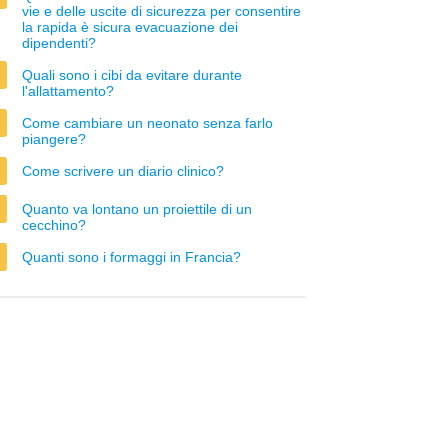
vie e delle uscite di sicurezza per consentire
la rapida è sicura evacuazione dei
dipendenti?
Quali sono i cibi da evitare durante
l'allattamento?
Come cambiare un neonato senza farlo
piangere?
Come scrivere un diario clinico?
Quanto va lontano un proiettile di un
cecchino?
Quanti sono i formaggi in Francia?