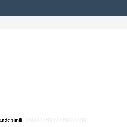
nde simili