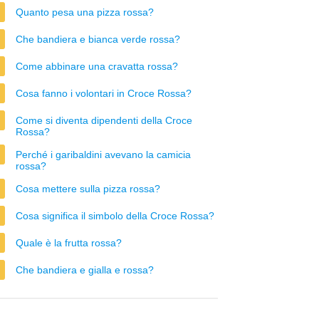
Quanto pesa una pizza rossa?
Che bandiera e bianca verde rossa?
Come abbinare una cravatta rossa?
Cosa fanno i volontari in Croce Rossa?
Come si diventa dipendenti della Croce
Rossa?
Perché i garibaldini avevano la camicia
rossa?
Cosa mettere sulla pizza rossa?
Cosa significa il simbolo della Croce Rossa?
Quale è la frutta rossa?
Che bandiera e gialla e rossa?