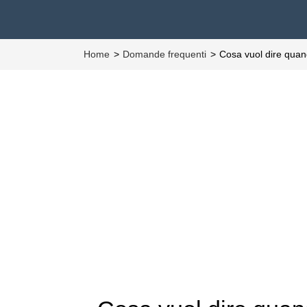
Home
Domande frequenti
Cosa vuol dire quand