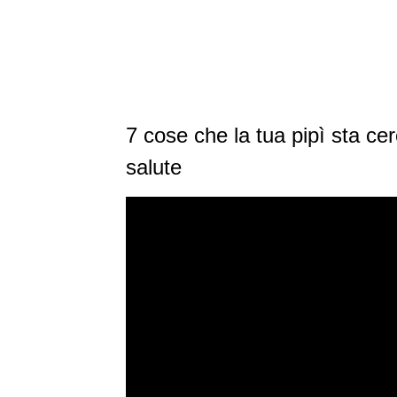
7 cose che la tua pipì sta cer
salute