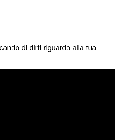
cando di dirti riguardo alla tua