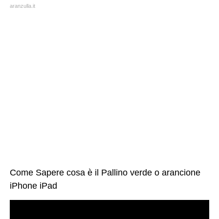
aranzulla.it
Come Sapere cosa è il Pallino verde o arancione
iPhone iPad