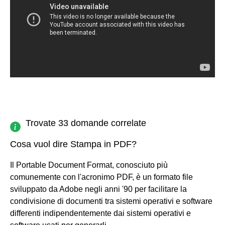
Trovate 33 domande correlate
Cosa vuol dire Stampa in PDF?
Il Portable Document Format, conosciuto più
comunemente con l'acronimo PDF, è un formato file
sviluppato da Adobe negli anni '90 per facilitare la
condivisione di documenti tra sistemi operativi e software
differenti indipendentemente dai sistemi operativi e