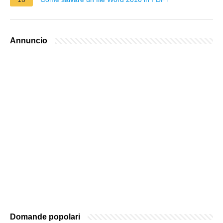
Annuncio
Domande popolari