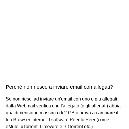
Perché non riesco a inviare email con allegati?
Se non riesci ad inviare un'email con uno o più allegati
dalla Webmail verifica che l'allegato (o gli allegati) abbia
una dimensione massima di 2 GB o prova a cambiare il
tuo Browser Internet. I software Peer to Peer (come
eMule, uTorrent, Limewire e BitTorrent etc.)