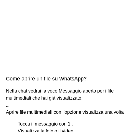
Come aprire un file su WhatsApp?
Nella chat vedrai la voce Messaggio aperto per i file
multimediali che hai già visualizzato.
...
Aprire file multimediali con l'opzione visualizza una volta
Tocca il messaggio con 1 .
Visualizza la foto o il video.