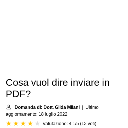
Cosa vuol dire inviare in
PDF?
Domanda di: Dott. Gilda Milani
| Ultimo
aggiornamento: 18 luglio 2022
Valutazione: 4.1/5
(
13 voti
)