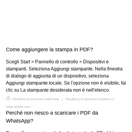
Come aggiungere la stampa in PDF?
Scegli Start > Pannello di controllo > Dispositivi e
stampanti. Seleziona Aggiungi stampante. Nella finestra
di dialogo di aggiunta di un dispositivo, seleziona
Aggiungi stampante locale. Se l'opzione non è visibile, fai
clic su La stampante desiderata non è nell'elenco.
Richiesta di rimozione della fonte
|
Visualizza la risposta completa su
helpx.adobe.com
Perché non riesco a scaricare i PDF da
WhatsApp?