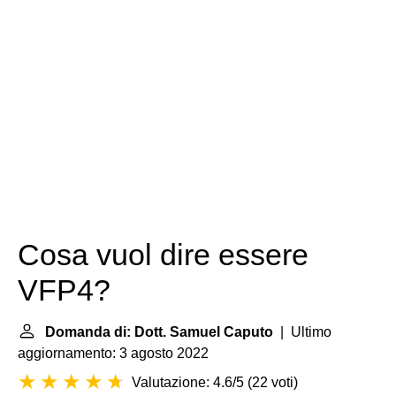
Cosa vuol dire essere
VFP4?
Domanda di: Dott. Samuel Caputo
| Ultimo
aggiornamento: 3 agosto 2022
Valutazione: 4.6/5
(
22 voti
)