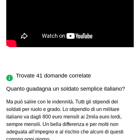
Trovate 41 domande correlate
Quanto guadagna un soldato semplice italiano?
Ma può salire con le indennità. Tutti gli stipendi dei
soldati per ruolo e grado. Lo stipendio di un militare
italiano va dagli 800 euro mensili ai 2mila euro lordi,
sempre mensili. Un bella differenza e per molti non
adeguata all'impegno e al rischio che alcuni di questi
corrono ogni giorno.