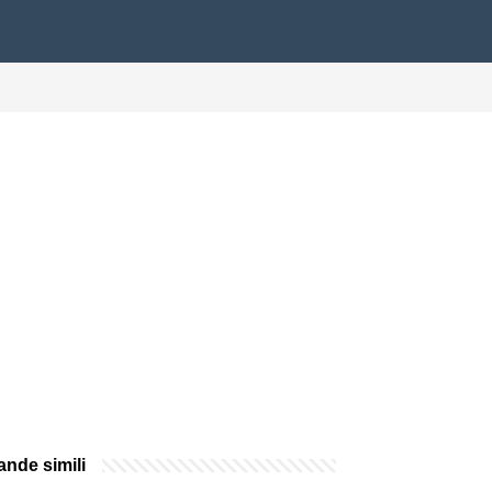
nde simili