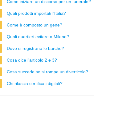
Come iniziare un discorso per un funerale?
Quali prodotti importati l'Italia?
Come è composto un gene?
Quali quartieri evitare a Milano?
Dove si registrano le barche?
Cosa dice l'articolo 2 e 3?
Cosa succede se si rompe un diverticolo?
Chi rilascia certificati digitali?