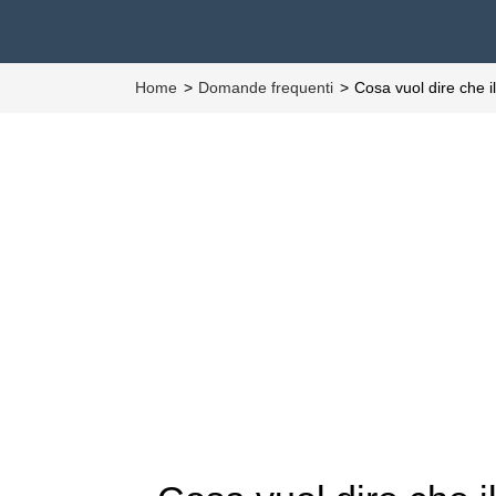
Home
Domande frequenti
Cosa vuol dire che 