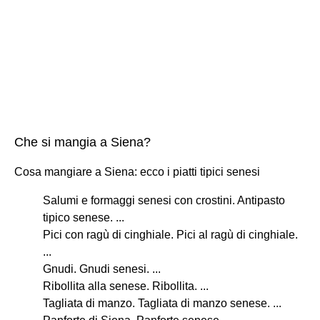
Che si mangia a Siena?
Cosa mangiare a Siena: ecco i piatti tipici senesi
Salumi e formaggi senesi con crostini. Antipasto
tipico senese. ...
Pici con ragù di cinghiale. Pici al ragù di cinghiale.
...
Gnudi. Gnudi senesi. ...
Ribollita alla senese. Ribollita. ...
Tagliata di manzo. Tagliata di manzo senese. ...