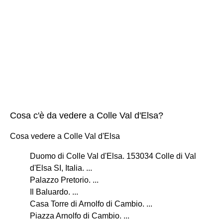
Cosa c'è da vedere a Colle Val d'Elsa?
Cosa vedere a Colle Val d'Elsa
Duomo di Colle Val d'Elsa. 153034 Colle di Val
d'Elsa SI, Italia. ...
Palazzo Pretorio. ...
Il Baluardo. ...
Casa Torre di Arnolfo di Cambio. ...
Piazza Arnolfo di Cambio. ...