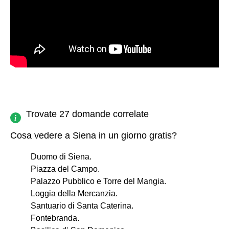
Trovate 27 domande correlate
Cosa vedere a Siena in un giorno gratis?
Duomo di Siena.
Piazza del Campo.
Palazzo Pubblico e Torre del Mangia.
Loggia della Mercanzia.
Santuario di Santa Caterina.
Fontebranda.