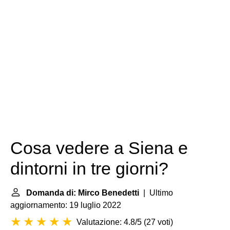
Cosa vedere a Siena e
dintorni in tre giorni?
Domanda di: Mirco Benedetti
| Ultimo
aggiornamento: 19 luglio 2022
Valutazione: 4.8/5
(
27 voti
)