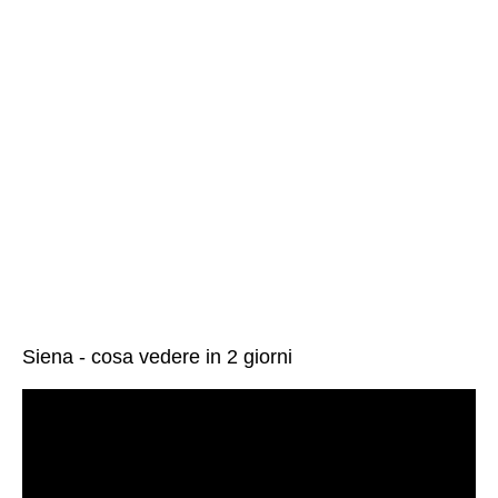
Siena - cosa vedere in 2 giorni