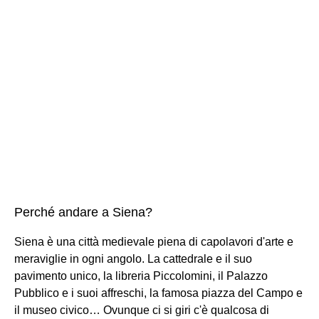
Perché andare a Siena?
Siena è una città medievale piena di capolavori d'arte e
meraviglie in ogni angolo. La cattedrale e il suo
pavimento unico, la libreria Piccolomini, il Palazzo
Pubblico e i suoi affreschi, la famosa piazza del Campo e
il museo civico… Ovunque ci si giri c'è qualcosa di