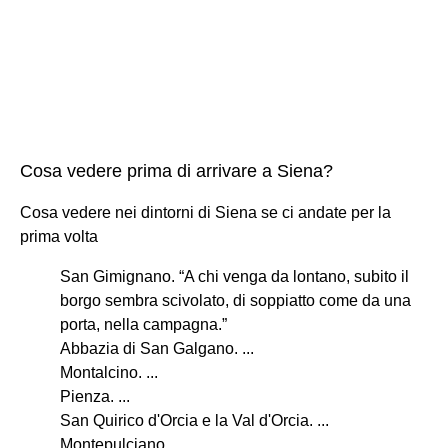
Cosa vedere prima di arrivare a Siena?
Cosa vedere nei dintorni di Siena se ci andate per la
prima volta
San Gimignano. “A chi venga da lontano, subito il
borgo sembra scivolato, di soppiatto come da una
porta, nella campagna.”
Abbazia di San Galgano. ...
Montalcino. ...
Pienza. ...
San Quirico d'Orcia e la Val d'Orcia. ...
Montepulciano. ...