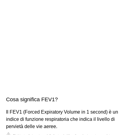
Cosa significa FEV1?
Il FEV1 (Forced Expiratory Volume in 1 second) è un
indice di funzione respiratoria che indica il livello di
pervietà delle vie aeree.