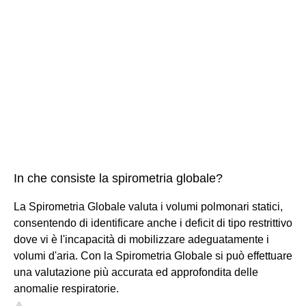
In che consiste la spirometria globale?
La Spirometria Globale valuta i volumi polmonari statici,
consentendo di identificare anche i deficit di tipo restrittivo
dove vi è l'incapacità di mobilizzare adeguatamente i
volumi d'aria. Con la Spirometria Globale si può effettuare
una valutazione più accurata ed approfondita delle
anomalie respiratorie.