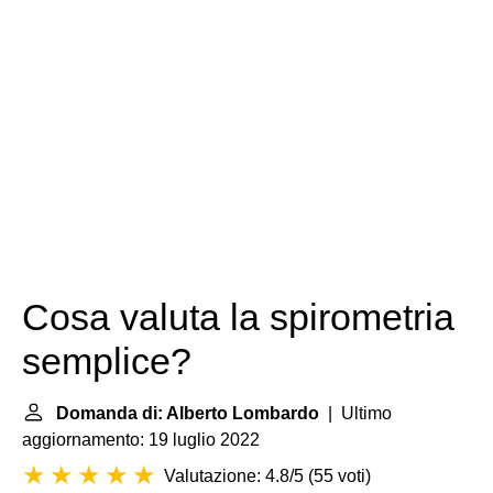
Cosa valuta la spirometria
semplice?
Domanda di: Alberto Lombardo
| Ultimo
aggiornamento: 19 luglio 2022
Valutazione: 4.8/5
(
55 voti
)