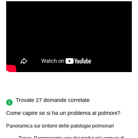
Trovate 27 domande correlate
Come capire se si ha un problema ai polmoni?
Panoramica sui sintomi delle patologie polmonari