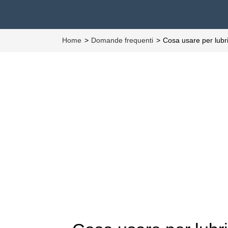
Home
Domande frequenti
Cosa usare per lubr