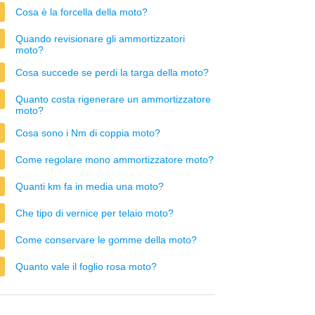
Cosa è la forcella della moto?
Quando revisionare gli ammortizzatori
moto?
Cosa succede se perdi la targa della moto?
Quanto costa rigenerare un ammortizzatore
moto?
Cosa sono i Nm di coppia moto?
Come regolare mono ammortizzatore moto?
Quanti km fa in media una moto?
Che tipo di vernice per telaio moto?
Come conservare le gomme della moto?
Quanto vale il foglio rosa moto?