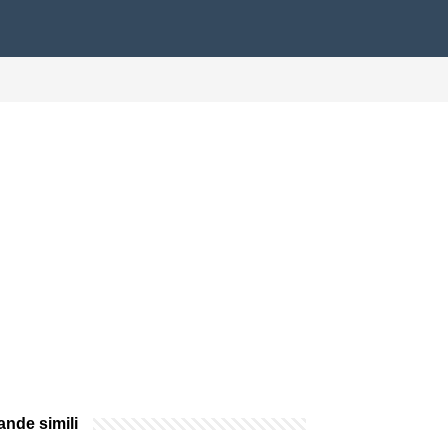
nde simili