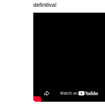
definitiva!