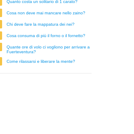
Quanto costa un solitario di 1 carato?
Cosa non deve mai mancare nello zaino?
Chi deve fare la mappatura dei nei?
Cosa consuma di più il forno o il fornetto?
Quante ore di volo ci vogliono per arrivare a
Fuerteventura?
Come rilassarsi e liberare la mente?